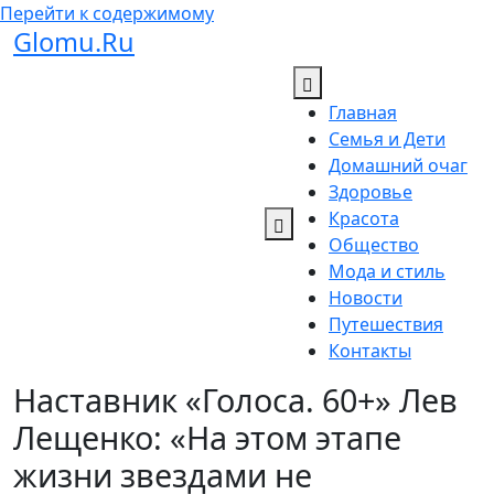
Перейти к содержимому
Glomu.Ru
Главная
Семья и Дети
Домашний очаг
Здоровье
Красота
Общество
Мода и стиль
Новости
Путешествия
Контакты
Наставник «Голоса. 60+» Лев
Лещенко: «На этом этапе
жизни звездами не