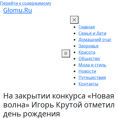
Перейти к содержимому
Glomu.Ru
Главная
Семья и Дети
Домашний очаг
Здоровье
Красота
Общество
Мода и стиль
Новости
Путешествия
Контакты
На закрытии конкурса «Новая
волна» Игорь Крутой отметил
день рождения