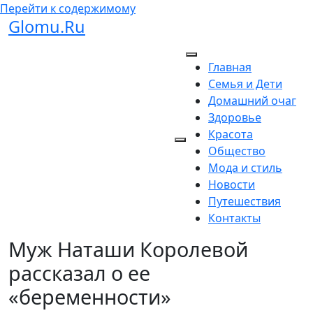
Перейти к содержимому
Glomu.Ru
Главная
Семья и Дети
Домашний очаг
Здоровье
Красота
Общество
Мода и стиль
Новости
Путешествия
Контакты
Муж Наташи Королевой
рассказал о ее
«беременности»