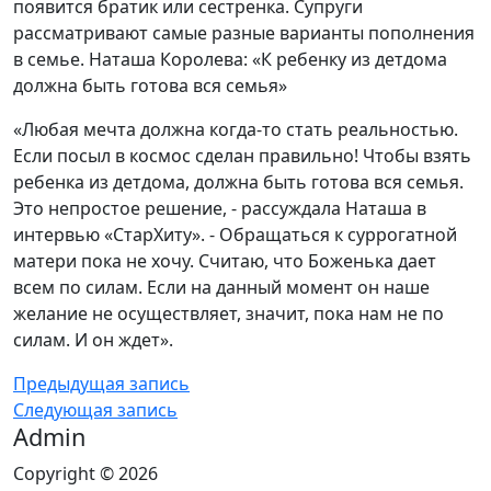
появится братик или сестренка. Супруги
рассматривают самые разные варианты пополнения
в семье. Наташа Королева: «К ребенку из детдома
должна быть готова вся семья»
«Любая мечта должна когда-то стать реальностью.
Если посыл в космос сделан правильно! Чтобы взять
ребенка из детдома, должна быть готова вся семья.
Это непростое решение, - рассуждала Наташа в
интервью «СтарХиту». - Обращаться к суррогатной
матери пока не хочу. Считаю, что Боженька дает
всем по силам. Если на данный момент он наше
желание не осуществляет, значит, пока нам не по
силам. И он ждет».
Предыдущая запись
Следующая запись
Admin
Copyright © 2026