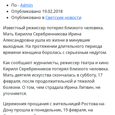
По -
Admin
Опубликовано
19.02.2018
Опубликовано в
Светские новости
Известный режиссер потерял близкого человека.
Мать Кирилла Серебренникова Ирина
Александровна ушла из жизни в минувшие
выходные. На протяжении длительного периода
времени женщина боролась с серьезным недугом.
Как сообщают журналисты, режиссер театра и кино
Кирилл Серебренников потерял близкого человека.
Мать деятеля искусства скончалась в субботу, 17
февраля, после продолжительной и тяжелой
болезни. О том, чем страдала Ирина Литвин, не
уточняется.
Церемония прощания с жительницей Ростова-на-
Дону прошла в понедельник, 19 февраля, на