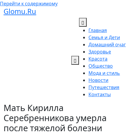
Перейти к содержимому
Glomu.Ru
Главная
Семья и Дети
Домашний очаг
Здоровье
Красота
Общество
Мода и стиль
Новости
Путешествия
Контакты
Мать Кирилла
Серебренникова умерла
после тяжелой болезни