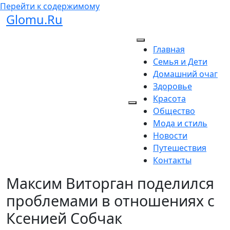
Перейти к содержимому
Glomu.Ru
Главная
Семья и Дети
Домашний очаг
Здоровье
Красота
Общество
Мода и стиль
Новости
Путешествия
Контакты
Максим Виторган поделился
проблемами в отношениях с
Ксенией Собчак