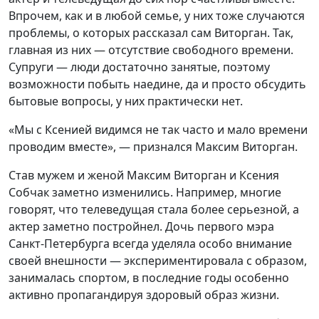
Впрочем, как и в любой семье, у них тоже случаются
проблемы, о которых рассказал сам Виторган. Так,
главная из них — отсутствие свободного времени.
Супруги — люди достаточно занятые, поэтому
возможности побыть наедине, да и просто обсудить
бытовые вопросы, у них практически нет.
«Мы с Ксенией видимся не так часто и мало времени
проводим вместе», — признался Максим Виторган.
Став мужем и женой Максим Виторган и Ксения
Собчак заметно изменились. Например, многие
говорят, что телеведущая стала более серьезной, а
актер заметно постройнел. Дочь первого мэра
Санкт-Петербурга всегда уделяла особо внимание
своей внешности — экспериментировала с образом,
занималась спортом, в последние годы особенно
активно пропагандируя здоровый образ жизни.