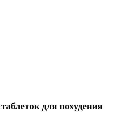
таблеток для похудения