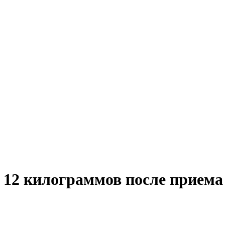
 12 килограммов после приема 