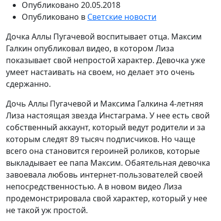
Опубликовано
20.05.2018
Опубликовано в
Светские новости
Дочка Аллы Пугачевой воспитывает отца. Максим
Галкин опубликовал видео, в котором Лиза
показывает свой непростой характер. Девочка уже
умеет настаивать на своем, но делает это очень
сдержанно.
Дочь Аллы Пугачевой и Максима Галкина 4-летняя
Лиза настоящая звезда Инстаграма. У нее есть свой
собственный аккаунт, который ведут родители и за
которым следят 89 тысяч подписчиков. Но чаще
всего она становится героиней роликов, которые
выкладывает ее папа Максим. Обаятельная девочка
завоевала любовь интернет-пользователей своей
непосредственностью. А в новом видео Лиза
продемонстрировала свой характер, который у нее
не такой уж простой.