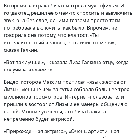
Во время завтрака Лиза смотрела мультфильм. И
когда отец решил ее о чем-то спросить и выключить
звук, она без слов, одними глазами просто-таки
потребовала включить, как было. Впрочем, не
говорила она потому, что ела тост. «Ты
интеллигентный человек, в отличие от меня», -
сказал Галкин.
«Вот так лучше!», - сказала Лиза Галкина отцу, когда
получила желаемое.
Видео, которое Максим подписал «язык жестов от
Лизы», меньше чем за сутки собрало большее трех
миллионов просмотров. Интернет-пользователи
пришли в восторг от Лизы и ее манеры общения с
папой. Многие уверены, что Лиза Галкина
непременно будет актрисой.
«Прирожденная актриса», «Очень артистичная