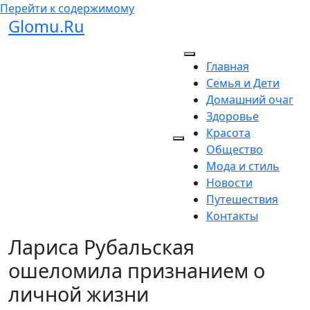
Перейти к содержимому
Glomu.Ru
Главная
Семья и Дети
Домашний очаг
Здоровье
Красота
Общество
Мода и стиль
Новости
Путешествия
Контакты
Лариса Рубальская
ошеломила признанием о
личной жизни