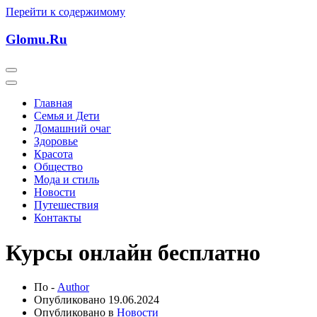
Перейти к содержимому
Glomu.Ru
Главная
Семья и Дети
Домашний очаг
Здоровье
Красота
Общество
Мода и стиль
Новости
Путешествия
Контакты
Курсы онлайн бесплатно
По -
Author
Опубликовано
19.06.2024
Опубликовано в
Новости