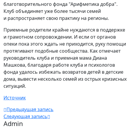
благотворительного фонда "Арифметика добра".
Клуб объединяет уже более тысячи семей
и распространяет свою практику на регионы.
Приемные родители крайне нуждаются в поддержке
и грамотном сопровождении. И если от органов
опеки пока этого ждать не приходится, руку помощи
протягивают подобные сообщества. Как отмечает
руководитель клуба и приемная мама Диана
Машкова, благодаря работе клуба и психологов
фонда удалось избежать возвратов детей в детские
дома, вывести несколько семей из острых кризисных
ситуаций.
Источник
Предыдущая запись
Следующая запись
Admin