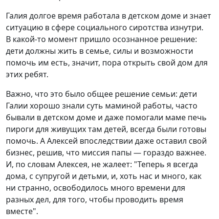
Галия долгое время работала в детском доме и знает
ситуацию в сфере социального сиротства изнутри.
В какой-то момент пришло осознанное решение:
дети должны жить в семье, силы и возможности
помочь им есть, значит, пора открыть свой дом для
этих ребят.
Важно, что это было общее решение семьи: дети
Галии хорошо знали суть маминой работы, часто
бывали в детском доме и даже помогали маме печь
пироги для живущих там детей, всегда были готовы
помочь. А Алексей впоследствии даже оставил свой
бизнес, решив, что миссия папы — гораздо важнее.
И, по словам Алексея, не жалеет: "Теперь я всегда
дома, с супругой и детьми, и, хоть нас и много, как
ни странно, освободилось много времени для
разных дел, для того, чтобы проводить время
вместе".