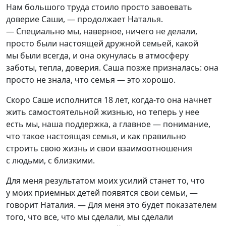
Нам большого труда стоило просто завоевать
доверие Саши, — продолжает Наталья.
— Специально мы, наверное, ничего не делали,
просто были настоящей дружной семьей, какой
мы были всегда, и она окунулась в атмосферу
заботы, тепла, доверия. Саша позже призналась: она
просто не знала, что семья — это хорошо.
Скоро Саше исполнится 18 лет, когда-то она начнет
жить самостоятельной жизнью, но теперь у нее
есть мы, наша поддержка, а главное — понимание,
что такое настоящая семья, и как правильно
строить свою жизнь и свои взаимоотношения
с людьми, с близкими.
Для меня результатом моих усилий станет то, что
у моих приемных детей появятся свои семьи, —
говорит Наталия. — Для меня это будет показателем
того, что все, что мы сделали, мы сделали