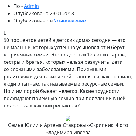
По -
Admin
Опубликовано
23.01.2018
Опубликовано в
Усыновление
90 процентов детей в детских домах сегодня — это
не малыши, которых успешно усыновляют и берут
в приемные семьи. Это подростки 12 лет и старше,
сестры и братья, которых нельзя разлучить, дети
со сложными заболеваниями. Приемными
родителями для таких детей становятся,
как правило,
люди опытные, так называемые ресурсные семьи.
Но и им порой бывает нелегко. Какие трудности
поджидают приемную семью при появлении в ней
подростка и как они решаются?
Семья Юлии и Артема Ставровых-Скрипник. Фото
Владимира Ивлева