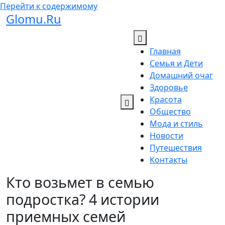
Перейти к содержимому
Glomu.Ru
Главная
Семья и Дети
Домашний очаг
Здоровье
Красота
Общество
Мода и стиль
Новости
Путешествия
Контакты
Кто возьмет в семью
подростка? 4 истории
приемных семей