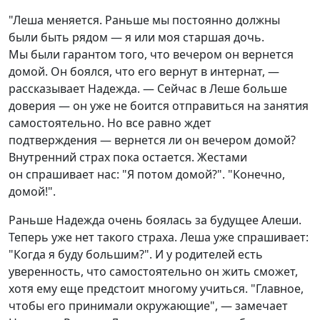
"Леша меняется. Раньше мы постоянно должны
были быть рядом — я или моя старшая дочь.
Мы были гарантом того, что вечером он вернется
домой. Он боялся, что его вернут в интернат, —
рассказывает Надежда. — Сейчас в Леше больше
доверия — он уже не боится отправиться на занятия
самостоятельно. Но все равно ждет
подтверждения — вернется ли он вечером домой?
Внутренний страх пока остается. Жестами
он спрашивает нас: "Я потом домой?". "Конечно,
домой!".
Раньше Надежда очень боялась за будущее Алеши.
Теперь уже нет такого страха. Леша уже спрашивает:
"Когда я буду большим?". И у родителей есть
уверенность, что самостоятельно он жить сможет,
хотя ему еще предстоит многому учиться. "Главное,
чтобы его принимали окружающие", — замечает