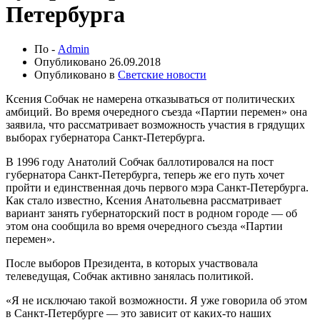
Петербурга
По -
Admin
Опубликовано
26.09.2018
Опубликовано в
Светские новости
Ксения Собчак не намерена отказываться от политических
амбиций. Во время очередного съезда «Партии перемен» она
заявила, что рассматривает возможность участия в грядущих
выборах губернатора Санкт-Петербурга.
В 1996 году Анатолий Собчак баллотировался на пост
губернатора Санкт-Петербурга, теперь же его путь хочет
пройти и единственная дочь первого мэра Санкт-Петербурга.
Как стало известно, Ксения Анатольевна рассматривает
вариант занять губернаторский пост в родном городе — об
этом она сообщила во время очередного съезда «Партии
перемен».
После выборов Президента, в которых участвовала
телеведущая, Собчак активно занялась политикой.
«Я не исключаю такой возможности. Я уже говорила об этом
в Санкт-Петербурге — это зависит от каких-то наших