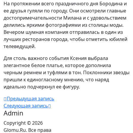
На протяжении всего праздничного дня Бородина и
ее друзья гуляли по городу. Они осмотрели главные
достопримечательности Милана и с удовольствием
делились яркими фотографиями из столицы моды.
Вечером шумная компания отправилась в один из
лучших ресторанов города, чтобы отметить юбилей
телеведущей.
Для столь важного события Ксения выбрала
элегантное белое платье, которое дополнила
черным ремнем и туфлями в тон. Поклонники звезды
пришли к единогласному мнению, что наряд
идеально подчеркнул ее фигуру.
Предыдущая запись
Следующая запись
Admin
Copyright © 2026
Glomu.Ru. Все права