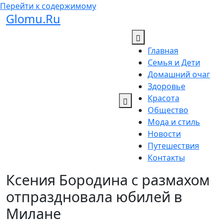
Перейти к содержимому
Glomu.Ru
Главная
Семья и Дети
Домашний очаг
Здоровье
Красота
Общество
Мода и стиль
Новости
Путешествия
Контакты
Ксения Бородина с размахом
отпраздновала юбилей в
Милане