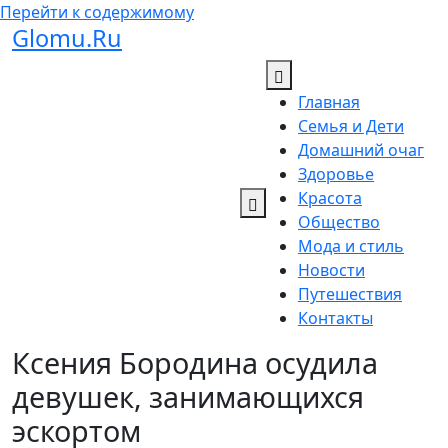
Перейти к содержимому
Glomu.Ru
Главная
Семья и Дети
Домашний очаг
Здоровье
Красота
Общество
Мода и стиль
Новости
Путешествия
Контакты
Ксения Бородина осудила
девушек, занимающихся
эскортом