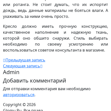
или ротанга. Не стоит думать, что их испортит
дождь, ведь данные материалы не бояться влаги. А
ухаживать за ними очень просто.
Кресло должно иметь прочную конструкцию,
качественное наполнение и надежную ткань,
которой оно обшито снаружи. Стиль выбирать
необходимо по своему усмотрению или
воспользоваться советом консультанта в магазине.
Предыдущая запись
Следующая запись
Admin
Добавить комментарий
Для отправки комментария вам необходимо
авторизоваться
.
Copyright © 2026
Glomu.Ru. Все права