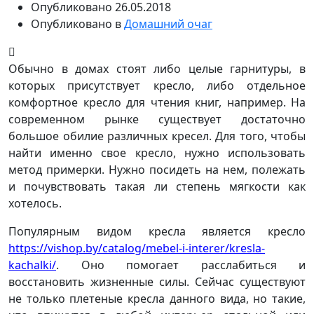
Опубликовано
26.05.2018
Опубликовано в
Домашний очаг
Обычно в домах стоят либо целые гарнитуры, в
которых присутствует кресло, либо отдельное
комфортное кресло для чтения книг, например. На
современном рынке существует достаточно
большое обилие различных кресел. Для того, чтобы
найти именно свое кресло, нужно использовать
метод примерки. Нужно посидеть на нем, полежать
и почувствовать такая ли степень мягкости как
хотелось.
Популярным видом кресла является кресло
https://vishop.by/catalog/mebel-i-interer/kresla-
kachalki/
. Оно помогает расслабиться и
восстановить жизненные силы. Сейчас существуют
не только плетеные кресла данного вида, но такие,