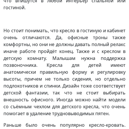
что впишутся в любой интерьер спальной или
гостиной.
Но стоит понимать, что кресло в гостиную и кабинет
очень отличаются. Да, офисные троны также
комфортны, но они не должны давать полный релакс
иначе работе пройдёт конец. Также и с креслом в
детскую комнату. Малышам нужна поддержка
позвоночника. Кресла для детей имеют
анатомически правильную форму и регулировку
высоты, причем не только сидения, но отдельно
подлокотников и спинки. Дизайн тоже соответствует
детской фантазии, так что не стоит выбирать
внешность офисного. Иногда можно найти модели
со съёмным чехлом для детского кресла, что очень
помогает в удаление трудновыводимых пятен.
Раньше было очень популярно кресло-кровать.