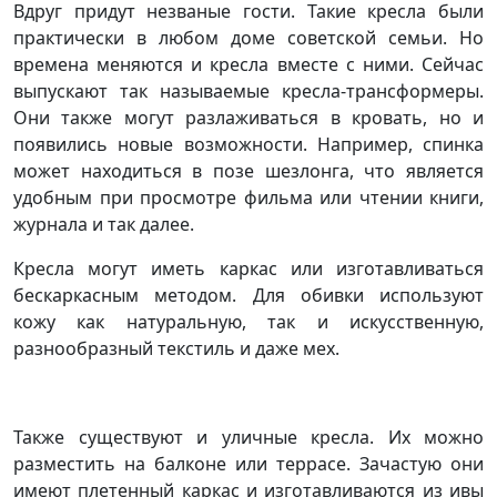
Вдруг придут незваные гости. Такие кресла были
практически в любом доме советской семьи. Но
времена меняются и кресла вместе с ними. Сейчас
выпускают так называемые кресла-трансформеры.
Они также могут разлаживаться в кровать, но и
появились новые возможности. Например, спинка
может находиться в позе шезлонга, что является
удобным при просмотре фильма или чтении книги,
журнала и так далее.
Кресла могут иметь каркас или изготавливаться
бескаркасным методом. Для обивки используют
кожу как натуральную, так и искусственную,
разнообразный текстиль и даже мех.
Также существуют и уличные кресла. Их можно
разместить на балконе или террасе. Зачастую они
имеют плетенный каркас и изготавливаются из ивы