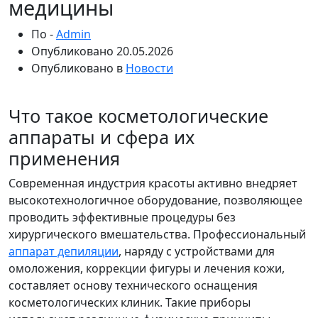
медицины
По -
Admin
Опубликовано
20.05.2026
Опубликовано в
Новости
Что такое косметологические
аппараты и сфера их
применения
Современная индустрия красоты активно внедряет
высокотехнологичное оборудование, позволяющее
проводить эффективные процедуры без
хирургического вмешательства. Профессиональный
аппарат депиляции
, наряду с устройствами для
омоложения, коррекции фигуры и лечения кожи,
составляет основу технического оснащения
косметологических клиник. Такие приборы