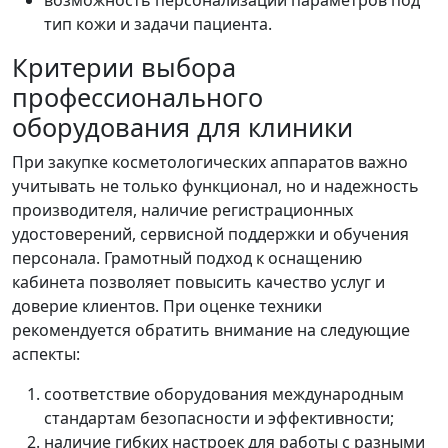
возможность персонализации параметров под
тип кожи и задачи пациента.
Критерии выбора
профессионального
оборудования для клиники
При закупке косметологических аппаратов важно
учитывать не только функционал, но и надежность
производителя, наличие регистрационных
удостоверений, сервисной поддержки и обучения
персонала. Грамотный подход к оснащению
кабинета позволяет повысить качество услуг и
доверие клиентов. При оценке техники
рекомендуется обратить внимание на следующие
аспекты:
соответствие оборудования международным
стандартам безопасности и эффективности;
наличие гибких настроек для работы с разными