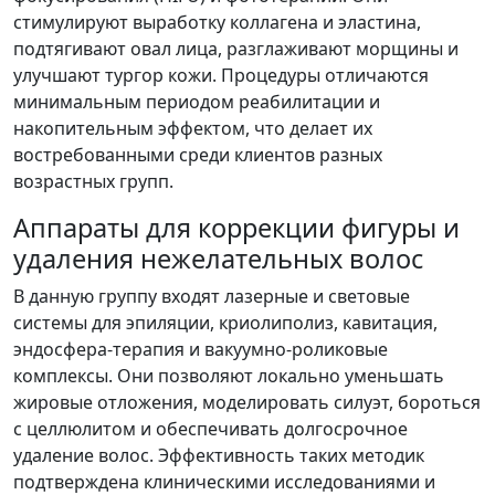
стимулируют выработку коллагена и эластина,
подтягивают овал лица, разглаживают морщины и
улучшают тургор кожи. Процедуры отличаются
минимальным периодом реабилитации и
накопительным эффектом, что делает их
востребованными среди клиентов разных
возрастных групп.
Аппараты для коррекции фигуры и
удаления нежелательных волос
В данную группу входят лазерные и световые
системы для эпиляции, криолиполиз, кавитация,
эндосфера-терапия и вакуумно-роликовые
комплексы. Они позволяют локально уменьшать
жировые отложения, моделировать силуэт, бороться
с целлюлитом и обеспечивать долгосрочное
удаление волос. Эффективность таких методик
подтверждена клиническими исследованиями и