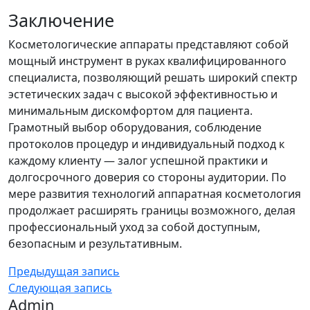
Заключение
Косметологические аппараты представляют собой
мощный инструмент в руках квалифицированного
специалиста, позволяющий решать широкий спектр
эстетических задач с высокой эффективностью и
минимальным дискомфортом для пациента.
Грамотный выбор оборудования, соблюдение
протоколов процедур и индивидуальный подход к
каждому клиенту — залог успешной практики и
долгосрочного доверия со стороны аудитории. По
мере развития технологий аппаратная косметология
продолжает расширять границы возможного, делая
профессиональный уход за собой доступным,
безопасным и результативным.
Предыдущая запись
Следующая запись
Admin