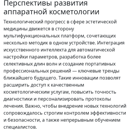
Перспективы развития
аппаратной косметологии
Технологический прогресс в сфере эстетической
медицины движется в сторону
мультифункциональных платформ, сочетающих
несколько методик в одном устройстве. Интеграция
искусственного интеллекта для автоматической
настройки параметров, разработка более
селективных длин волн и создание портативных
профессиональных решений — ключевые тренды
ближайшего будущего. Такие инновации позволят
расширить доступ к качественным
косметологическим услугам, повысить точность
диагностики и персонализировать протоколы
лечения. Важно, чтобы внедрение новых технологий
сопровождалось строгим контролем эффективности
и безопасности, а также непрерывным обучением
специалистов.