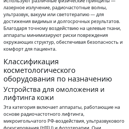
используют различные физические принципы —
лазерное излучение, радиочастотные волны,
ультразвук, вакуум или светотерапию — для
достижения видимых и долгосрочных результатов.
Благодаря точному воздействию на целевые ткани,
аппараты минимизируют риски повреждения
окружающих структур, обеспечивая безопасность и
комфорт для пациента.
Классификация
косметологического
оборудования по назначению
Устройства для омоложения и
лифтинга кожи
Эта категория включает аппараты, работающие на
основе радиочастотного лифтинга,
микроигольчатого РФ-воздействия, ультразвукового
фокусирования (HIFU) и фототерапии. Они