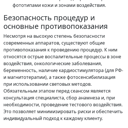
фототипами кожи и зонами воздействия.
Безопасность процедур и
основные противопоказания
Несмотря на высокую степень безопасности
современных аппаратов, существуют общие
противопоказания к проведению процедур. К ним
относятся острые воспалительные процессы в зоне
воздействия, онкологические заболевания,
беременность, наличие кардиостимулятора (для РФ-
и магнитотерапии), а также фотосенсибилизация
при использовании световых методов.
Обязательным этапом перед сеансом является
консультация специалиста, сбор анамнеза и, при
необходимости, проведение тестового воздействия.
Это позволяет минимизировать риски и обеспечить
индивидуальный подход к каждому клиенту.