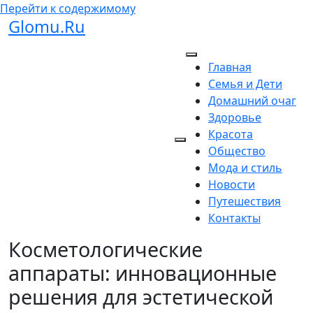
Перейти к содержимому
Glomu.Ru
Главная
Семья и Дети
Домашний очаг
Здоровье
Красота
Общество
Мода и стиль
Новости
Путешествия
Контакты
Косметологические
аппараты: инновационные
решения для эстетической