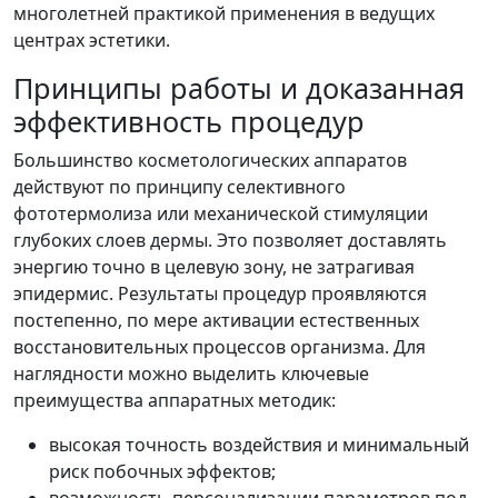
многолетней практикой применения в ведущих
центрах эстетики.
Принципы работы и доказанная
эффективность процедур
Большинство косметологических аппаратов
действуют по принципу селективного
фототермолиза или механической стимуляции
глубоких слоев дермы. Это позволяет доставлять
энергию точно в целевую зону, не затрагивая
эпидермис. Результаты процедур проявляются
постепенно, по мере активации естественных
восстановительных процессов организма. Для
наглядности можно выделить ключевые
преимущества аппаратных методик:
высокая точность воздействия и минимальный
риск побочных эффектов;