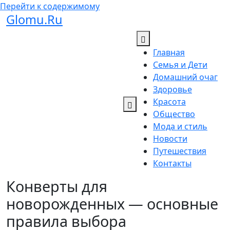
Перейти к содержимому
Glomu.Ru
Главная
Семья и Дети
Домашний очаг
Здоровье
Красота
Общество
Мода и стиль
Новости
Путешествия
Контакты
Конверты для
новорожденных — основные
правила выбора