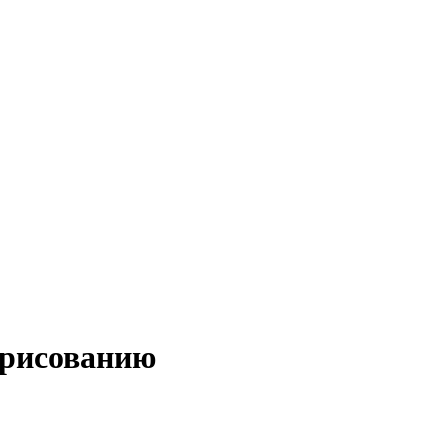
 рисованию