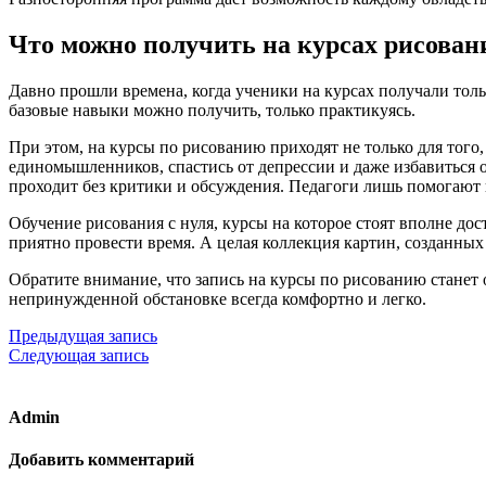
Что можно получить на курсах рисован
Давно прошли времена, когда ученики на курсах получали толь
базовые навыки можно получить, только практикуясь.
При этом, на курсы по рисованию приходят не только для того
единомышленников, спастись от депрессии и даже избавиться от
проходит без критики и обсуждения. Педагоги лишь помогают 
Обучение рисования с нуля, курсы на которое стоят вполне до
приятно провести время. А целая коллекция картин, созданных
Обратите внимание, что запись на курсы по рисованию станет
непринужденной обстановке всегда комфортно и легко.
Предыдущая запись
Следующая запись
Admin
Добавить комментарий