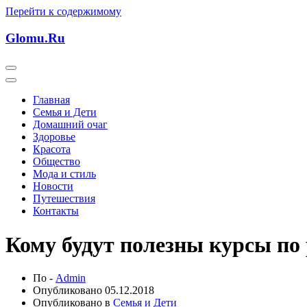
Перейти к содержимому
Glomu.Ru
Главная
Семья и Дети
Домашний очаг
Здоровье
Красота
Общество
Мода и стиль
Новости
Путешествия
Контакты
Кому будут полезны курсы по
По -
Admin
Опубликовано
05.12.2018
Опубликовано в
Семья и Дети