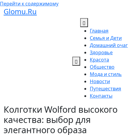
Перейти к содержимому
Glomu.Ru
Главная
Семья и Дети
Домашний очаг
Здоровье
Красота
Общество
Мода и стиль
Новости
Путешествия
Контакты
Колготки Wolford высокого
качества: выбор для
элегантного образа