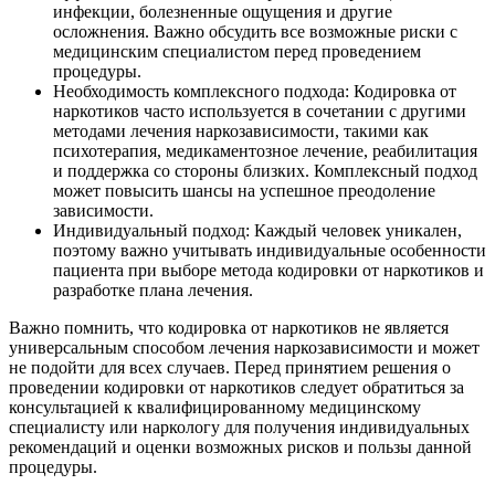
инфекции, болезненные ощущения и другие
осложнения. Важно обсудить все возможные риски с
медицинским специалистом перед проведением
процедуры.
Необходимость комплексного подхода: Кодировка от
наркотиков часто используется в сочетании с другими
методами лечения наркозависимости, такими как
психотерапия, медикаментозное лечение, реабилитация
и поддержка со стороны близких. Комплексный подход
может повысить шансы на успешное преодоление
зависимости.
Индивидуальный подход: Каждый человек уникален,
поэтому важно учитывать индивидуальные особенности
пациента при выборе метода кодировки от наркотиков и
разработке плана лечения.
Важно помнить, что кодировка от наркотиков не является
универсальным способом лечения наркозависимости и может
не подойти для всех случаев. Перед принятием решения о
проведении кодировки от наркотиков следует обратиться за
консультацией к квалифицированному медицинскому
специалисту или наркологу для получения индивидуальных
рекомендаций и оценки возможных рисков и пользы данной
процедуры.