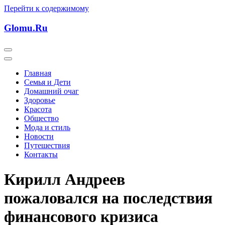
Перейти к содержимому
Glomu.Ru
Главная
Семья и Дети
Домашний очаг
Здоровье
Красота
Общество
Мода и стиль
Новости
Путешествия
Контакты
Кирилл Андреев
пожаловался на последствия
финансового кризиса