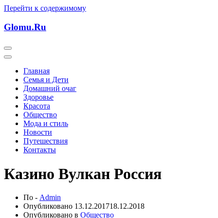
Перейти к содержимому
Glomu.Ru
Главная
Семья и Дети
Домашний очаг
Здоровье
Красота
Общество
Мода и стиль
Новости
Путешествия
Контакты
Казино Вулкан Россия
По -
Admin
Опубликовано
13.12.2017
18.12.2018
Опубликовано в
Общество