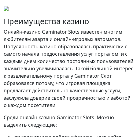
Преимущества казино
Онлайн-казино Gaminator Slots известен многим
любителям азарта и онлайн-игровых автоматов.
Популярность казино образовалась практически с
самого начала предоставления услуг порталом, и с
каждым днем количество постоянных пользователей
значительно увеличивалась. Такой большой интерес
к развлекательному порталу Gaminator Слот
образовался потому, что игровая площадка
предлагает действительно качественные услуги,
заслужила доверие своей прозрачностью и заботой
о каждом посетители.
Среди онлайн казино Gaminator Slots Можно
выделить следующие: