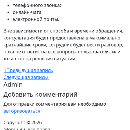
телефонного звонка;
онлайн-чата;
электронной почты.
Вне зависимости от способа и времени обращения,
консультация будет предоставлена в максимально
кратчайшие сроки, сотрудник будет вести разговор,
пока не ответит на все вопросы пользователя, или
же до конца решения ситуации.
Предыдущая запись
Следующая запись
Admin
Добавить комментарий
Для отправки комментария вам необходимо
авторизоваться
.
Copyright © 2026
Glomu.Ru. Все права