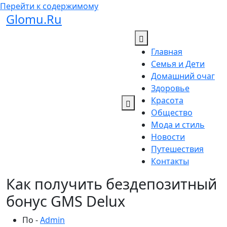
Перейти к содержимому
Glomu.Ru
Главная
Семья и Дети
Домашний очаг
Здоровье
Красота
Общество
Мода и стиль
Новости
Путешествия
Контакты
Как получить бездепозитный
бонус GMS Delux
По -
Admin