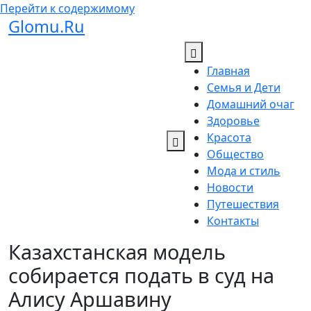
Перейти к содержимому
Glomu.Ru
Главная
Семья и Дети
Домашний очаг
Здоровье
Красота
Общество
Мода и стиль
Новости
Путешествия
Контакты
Казахстанская модель
собирается подать в суд на
Алису Аршавину