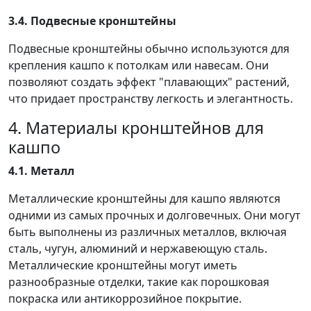
3.4. Подвесные кронштейны
Подвесные кронштейны обычно используются для
крепления кашпо к потолкам или навесам. Они
позволяют создать эффект "плавающих" растений,
что придает пространству легкость и элегантность.
4. Материалы кронштейнов для
кашпо
4.1. Металл
Металлические кронштейны для кашпо являются
одними из самых прочных и долговечных. Они могут
быть выполнены из различных металлов, включая
сталь, чугун, алюминий и нержавеющую сталь.
Металлические кронштейны могут иметь
разнообразные отделки, такие как порошковая
покраска или антикоррозийное покрытие.