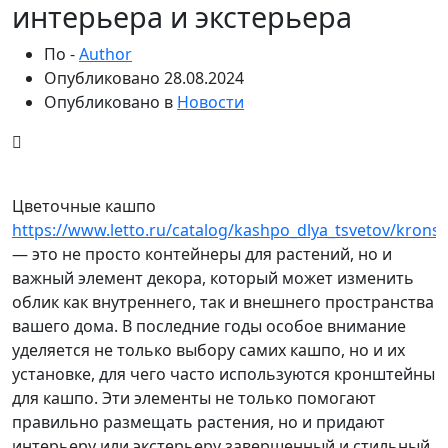
интерьера и экстерьера
По -
Author
Опубликовано
28.08.2024
Опубликовано в
Новости
Цветочные кашпо
https://www.letto.ru/catalog/kashpo_dlya_tsvetov/krons
— это не просто контейнеры для растений, но и
важный элемент декора, который может изменить
облик как внутреннего, так и внешнего пространства
вашего дома. В последние годы особое внимание
уделяется не только выбору самих кашпо, но и их
установке, для чего часто используются кронштейны
для кашпо. Эти элементы не только помогают
правильно размещать растения, но и придают
интерьеру или экстерьеру завершенный и стильный