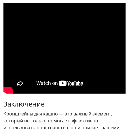
Заключение
Кронштейны для кашпо — это важный элемент,
который не только помогает эффективно
использовать пространство, но и придает вашему