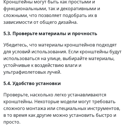
Кронштейны могут быть как простыми и
функциональными, так и декоративными и
сложными, что позволяет подобрать их в
зависимости от общего дизайна.
5.3. Проверьте материалы и прочность
Убедитесь, что материалы кронштейнов подходят
для условий использования. Если кронштейны будут
использоваться на улице, выбирайте материалы,
устойчивые к воздействию влаги и
ультрафиолетовых лучей.
5.4. Удобство установки
Проверьте, насколько легко устанавливаются
кронштейны. Некоторые модели могут требовать
сложного монтажа или специальных инструментов,
в то время как другие можно установить быстро и
просто.