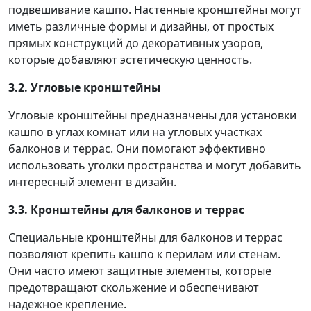
подвешивание кашпо. Настенные кронштейны могут
иметь различные формы и дизайны, от простых
прямых конструкций до декоративных узоров,
которые добавляют эстетическую ценность.
3.2. Угловые кронштейны
Угловые кронштейны предназначены для установки
кашпо в углах комнат или на угловых участках
балконов и террас. Они помогают эффективно
использовать уголки пространства и могут добавить
интересный элемент в дизайн.
3.3. Кронштейны для балконов и террас
Специальные кронштейны для балконов и террас
позволяют крепить кашпо к перилам или стенам.
Они часто имеют защитные элементы, которые
предотвращают скольжение и обеспечивают
надежное крепление.