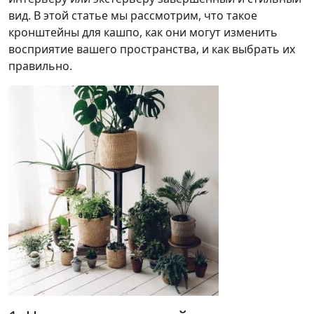
вид. В этой статье мы рассмотрим, что такое
кронштейны для кашпо, как они могут изменить
восприятие вашего пространства, и как выбрать их
правильно.