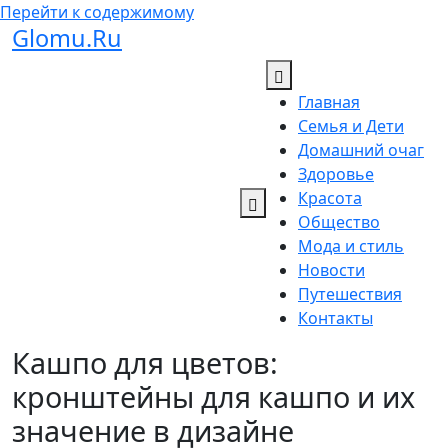
Перейти к содержимому
Glomu.Ru
Главная
Семья и Дети
Домашний очаг
Здоровье
Красота
Общество
Мода и стиль
Новости
Путешествия
Контакты
Кашпо для цветов:
кронштейны для кашпо и их
значение в дизайне