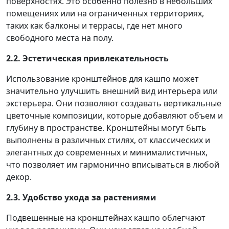
поверхностях. Это особенно полезно в небольших
помещениях или на ограниченных территориях,
таких как балконы и террасы, где нет много
свободного места на полу.
2.2. Эстетическая привлекательность
Использование кронштейнов для кашпо может
значительно улучшить внешний вид интерьера или
экстерьера. Они позволяют создавать вертикальные
цветочные композиции, которые добавляют объем и
глубину в пространстве. Кронштейны могут быть
выполнены в различных стилях, от классических и
элегантных до современных и минималистичных,
что позволяет им гармонично вписываться в любой
декор.
2.3. Удобство ухода за растениями
Подвешенные на кронштейнах кашпо облегчают