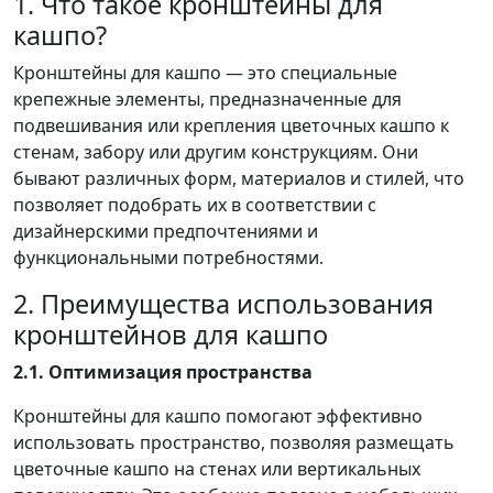
1. Что такое кронштейны для
кашпо?
Кронштейны для кашпо — это специальные
крепежные элементы, предназначенные для
подвешивания или крепления цветочных кашпо к
стенам, забору или другим конструкциям. Они
бывают различных форм, материалов и стилей, что
позволяет подобрать их в соответствии с
дизайнерскими предпочтениями и
функциональными потребностями.
2. Преимущества использования
кронштейнов для кашпо
2.1. Оптимизация пространства
Кронштейны для кашпо помогают эффективно
использовать пространство, позволяя размещать
цветочные кашпо на стенах или вертикальных