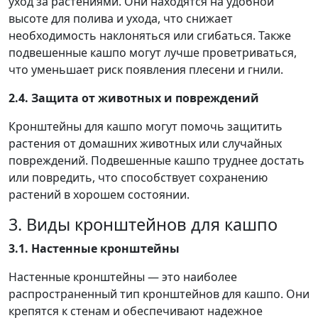
уход за растениями. Они находятся на удобной
высоте для полива и ухода, что снижает
необходимость наклоняться или сгибаться. Также
подвешенные кашпо могут лучше проветриваться,
что уменьшает риск появления плесени и гнили.
2.4. Защита от животных и повреждений
Кронштейны для кашпо могут помочь защитить
растения от домашних животных или случайных
повреждений. Подвешенные кашпо труднее достать
или повредить, что способствует сохранению
растений в хорошем состоянии.
3. Виды кронштейнов для кашпо
3.1. Настенные кронштейны
Настенные кронштейны — это наиболее
распространенный тип кронштейнов для кашпо. Они
крепятся к стенам и обеспечивают надежное