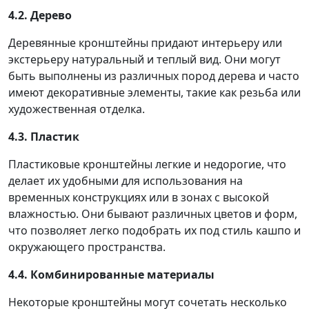
4.2. Дерево
Деревянные кронштейны придают интерьеру или
экстерьеру натуральный и теплый вид. Они могут
быть выполнены из различных пород дерева и часто
имеют декоративные элементы, такие как резьба или
художественная отделка.
4.3. Пластик
Пластиковые кронштейны легкие и недорогие, что
делает их удобными для использования на
временных конструкциях или в зонах с высокой
влажностью. Они бывают различных цветов и форм,
что позволяет легко подобрать их под стиль кашпо и
окружающего пространства.
4.4. Комбинированные материалы
Некоторые кронштейны могут сочетать несколько