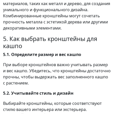
материалов, таких как металл и дерево, для создания
уникального и функционального дизайна.
Комбинированные кронштейны могут сочетать
прочность металла с эстетикой дерева или другими
декоративными элементами.
5. Как выбрать кронштейны для
кашпо
5.1. Определите размер и вес кашпо
При выборе кронштейнов важно учитывать размер
и вес кашпо. Убедитесь, что кронштейны достаточно
прочны, чтобы выдержать вес заполненного кашпо
с растением.
5.2. Учитывайте стиль и дизайн
Выбирайте кронштейны, которые соответствуют
стилю вашего интерьера или экстерьера.