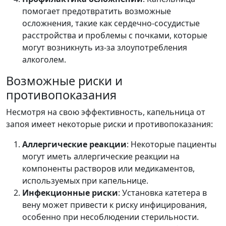
помогает предотвратить возможные
осложнения, такие как сердечно-сосудистые
расстройства и проблемы с почками, которые
могут возникнуть из-за злоупотребления
алкоголем.
Возможные риски и
противопоказания
Несмотря на свою эффективность, капельница от
запоя имеет некоторые риски и противопоказания:
Аллергические реакции
: Некоторые пациенты
могут иметь аллергические реакции на
компоненты растворов или медикаментов,
используемых при капельнице.
Инфекционные риски
: Установка катетера в
вену может привести к риску инфицирования,
особенно при несоблюдении стерильности.