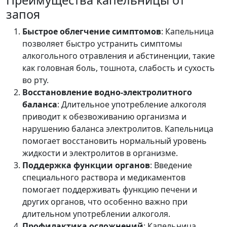
Преимущества капельницы от
запоя
Быстрое облегчение симптомов
: Капельница
позволяет быстро устранить симптомы
алкогольного отравления и абстиненции, такие
как головная боль, тошнота, слабость и сухость
во рту.
Восстановление водно-электролитного
баланса
: Длительное употребление алкоголя
приводит к обезвоживанию организма и
нарушению баланса электролитов. Капельница
помогает восстановить нормальный уровень
жидкости и электролитов в организме.
Поддержка функции органов
: Введение
специального раствора и медикаментов
помогает поддерживать функцию печени и
других органов, что особенно важно при
длительном употреблении алкоголя.
Профилактика осложнений
: Капельница