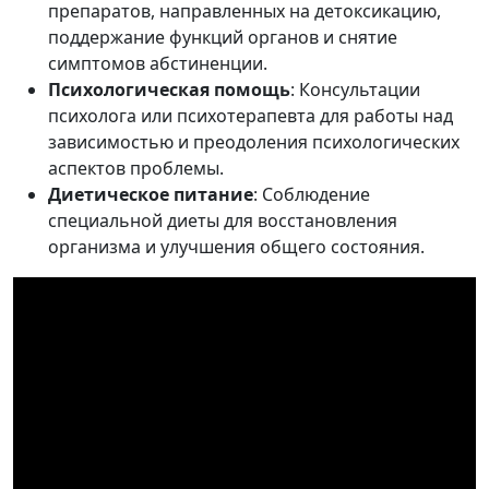
препаратов, направленных на детоксикацию,
поддержание функций органов и снятие
симптомов абстиненции.
Психологическая помощь
: Консультации
психолога или психотерапевта для работы над
зависимостью и преодоления психологических
аспектов проблемы.
Диетическое питание
: Соблюдение
специальной диеты для восстановления
организма и улучшения общего состояния.