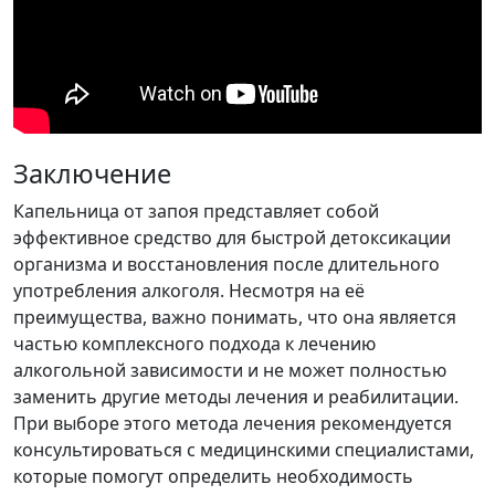
Заключение
Капельница от запоя представляет собой
эффективное средство для быстрой детоксикации
организма и восстановления после длительного
употребления алкоголя. Несмотря на её
преимущества, важно понимать, что она является
частью комплексного подхода к лечению
алкогольной зависимости и не может полностью
заменить другие методы лечения и реабилитации.
При выборе этого метода лечения рекомендуется
консультироваться с медицинскими специалистами,
которые помогут определить необходимость