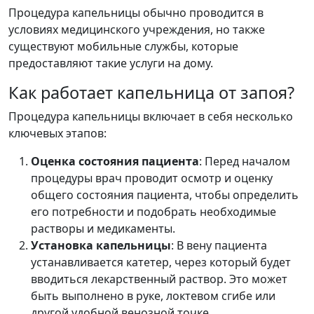
Процедура капельницы обычно проводится в
условиях медицинского учреждения, но также
существуют мобильные службы, которые
предоставляют такие услуги на дому.
Как работает капельница от запоя?
Процедура капельницы включает в себя несколько
ключевых этапов:
Оценка состояния пациента
: Перед началом
процедуры врач проводит осмотр и оценку
общего состояния пациента, чтобы определить
его потребности и подобрать необходимые
растворы и медикаменты.
Установка капельницы
: В вену пациента
устанавливается катетер, через который будет
вводиться лекарственный раствор. Это может
быть выполнено в руке, локтевом сгибе или
другой удобной венозной точке.