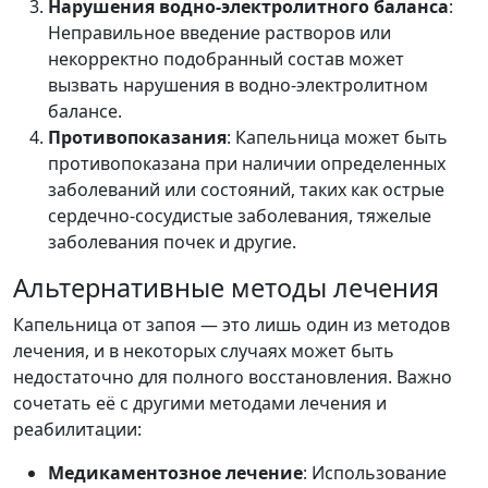
Нарушения водно-электролитного баланса
:
Неправильное введение растворов или
некорректно подобранный состав может
вызвать нарушения в водно-электролитном
балансе.
Противопоказания
: Капельница может быть
противопоказана при наличии определенных
заболеваний или состояний, таких как острые
сердечно-сосудистые заболевания, тяжелые
заболевания почек и другие.
Альтернативные методы лечения
Капельница от запоя — это лишь один из методов
лечения, и в некоторых случаях может быть
недостаточно для полного восстановления. Важно
сочетать её с другими методами лечения и
реабилитации:
Медикаментозное лечение
: Использование