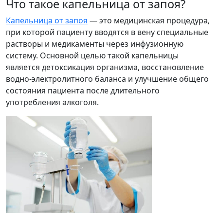
Что такое капельница от запоя?
Капельница от запоя
— это медицинская процедура,
при которой пациенту вводятся в вену специальные
растворы и медикаменты через инфузионную
систему. Основной целью такой капельницы
является детоксикация организма, восстановление
водно-электролитного баланса и улучшение общего
состояния пациента после длительного
употребления алкоголя.