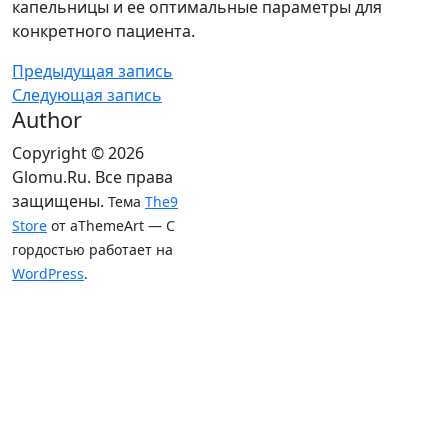
капельницы и ее оптимальные параметры для
конкретного пациента.
Предыдущая запись
Следующая запись
Author
Copyright © 2026
Glomu.Ru. Все права
защищены.
Тема
The9
Store
от aThemeArt — С
гордостью работает на
WordPress
.