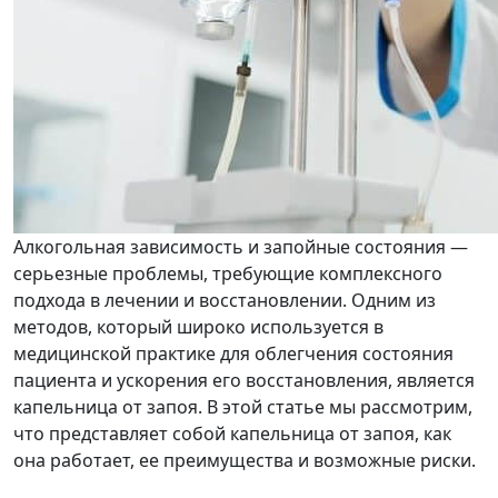
Алкогольная зависимость и запойные состояния —
серьезные проблемы, требующие комплексного
подхода в лечении и восстановлении. Одним из
методов, который широко используется в
медицинской практике для облегчения состояния
пациента и ускорения его восстановления, является
капельница от запоя. В этой статье мы рассмотрим,
что представляет собой капельница от запоя, как
она работает, ее преимущества и возможные риски.