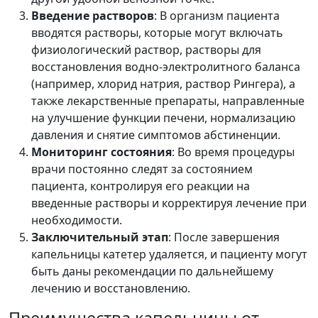
Введение растворов
: В организм пациента
вводятся растворы, которые могут включать
физиологический раствор, растворы для
восстановления водно-электролитного баланса
(например, хлорид натрия, раствор Рингера), а
также лекарственные препараты, направленные
на улучшение функции печени, нормализацию
давления и снятие симптомов абстиненции.
Мониторинг состояния
: Во время процедуры
врачи постоянно следят за состоянием
пациента, контролируя его реакции на
введенные растворы и корректируя лечение при
необходимости.
Заключительный этап
: После завершения
капельницы катетер удаляется, и пациенту могут
быть даны рекомендации по дальнейшему
лечению и восстановлению.