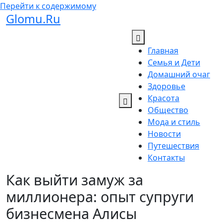
Перейти к содержимому
Glomu.Ru
Главная
Семья и Дети
Домашний очаг
Здоровье
Красота
Общество
Мода и стиль
Новости
Путешествия
Контакты
Как выйти замуж за
миллионера: опыт супруги
бизнесмена Алисы