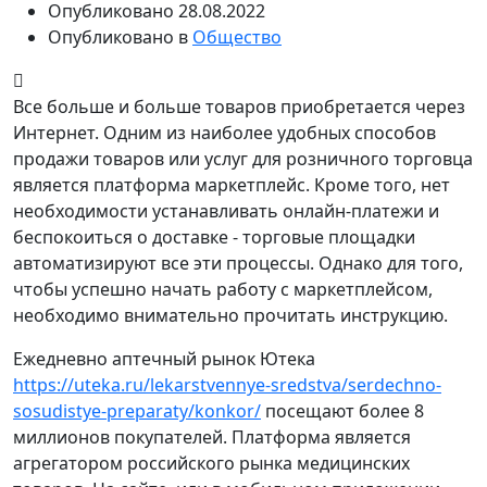
Опубликовано
28.08.2022
Опубликовано в
Общество
Все больше и больше товаров приобретается через
Интернет. Одним из наиболее удобных способов
продажи товаров или услуг для розничного торговца
является платформа маркетплейс. Кроме того, нет
необходимости устанавливать онлайн-платежи и
беспокоиться о доставке - торговые площадки
автоматизируют все эти процессы. Однако для того,
чтобы успешно начать работу с маркетплейсом,
необходимо внимательно прочитать инструкцию.
Ежедневно аптечный рынок Ютека
https://uteka.ru/lekarstvennye-sredstva/serdechno-
sosudistye-preparaty/konkor/
посещают более 8
миллионов покупателей. Платформа является
агрегатором российского рынка медицинских