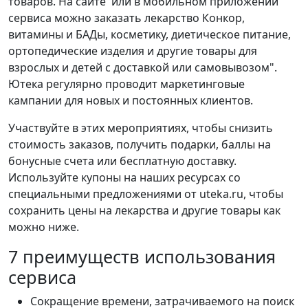
товаров. На сайте или в мобильном приложении
сервиса можно заказать лекарство Конкор,
витамины и БАДы, косметику, диетическое питание,
ортопедические изделия и другие товары для
взрослых и детей с доставкой или самовывозом".
Ютека регулярно проводит маркетинговые
кампании для новых и постоянных клиентов.
Участвуйте в этих мероприятиях, чтобы снизить
стоимость заказов, получить подарки, баллы на
бонусные счета или бесплатную доставку.
Используйте купоны на наших ресурсах со
специальными предложениями от uteka.ru, чтобы
сохранить цены на лекарства и другие товары как
можно ниже.
7 преимуществ использования
сервиса
Сокращение времени, затрачиваемого на поиск