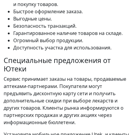
и покупку товаров.
Быстрое оформление заказа.
Выгодные цены.
Безопасность транзакций.
Гарантированное наличие товаров на складе.
Огромный выбор продукции.
Доступность участка для использования.
Специальные предложения от
Ютеки
Сервис принимает заказы на товары, продаваемые
аптеками-партнерами. Покупатели могут
предъявить дисконтную карту сети и получить
дополнительные скидки при выборе лекарств и
других товаров. Клиенты рынка информируются о
партнерских продажах и других акциях через
информационные бюллетени.
Установите мобильное приложение Utek, и клиенты