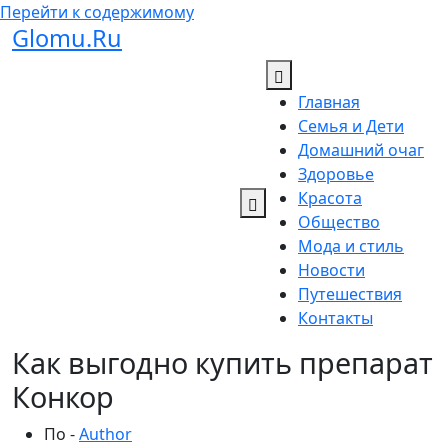
Перейти к содержимому
Glomu.Ru
Главная
Семья и Дети
Домашний очаг
Здоровье
Красота
Общество
Мода и стиль
Новости
Путешествия
Контакты
Как выгодно купить препарат
Конкор
По -
Author