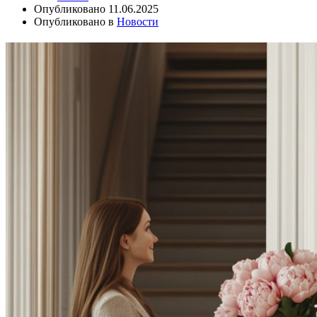
Опубликовано
11.06.2025
Опубликовано в
Новости