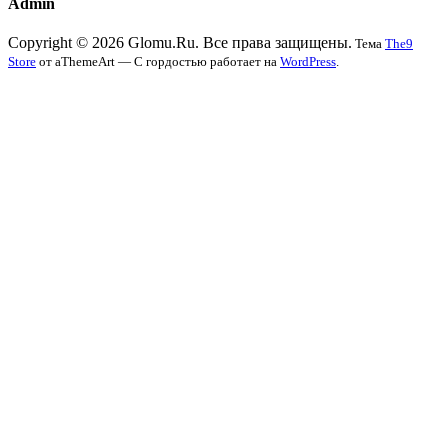
Admin
Copyright © 2026 Glomu.Ru. Все права защищены.
Тема
The9
Store
от aThemeArt — С гордостью работает на
WordPress
.