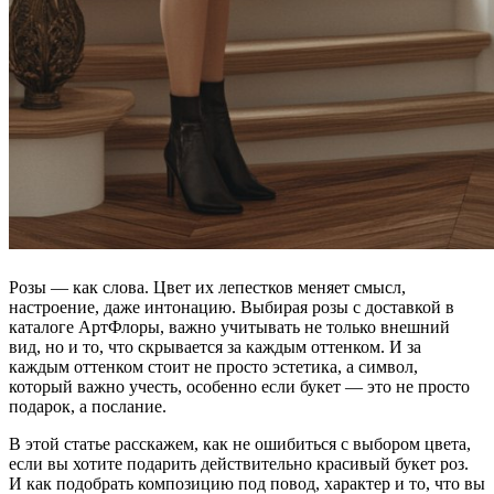
Розы — как слова. Цвет их лепестков меняет смысл,
настроение, даже интонацию. Выбирая розы с доставкой в
каталоге АртФлоры, важно учитывать не только внешний
вид, но и то, что скрывается за каждым оттенком. И за
каждым оттенком стоит не просто эстетика, а символ,
который важно учесть, особенно если букет — это не просто
подарок, а послание.
В этой статье расскажем, как не ошибиться с выбором цвета,
если вы хотите подарить действительно красивый букет роз.
И как подобрать композицию под повод, характер и то, что вы