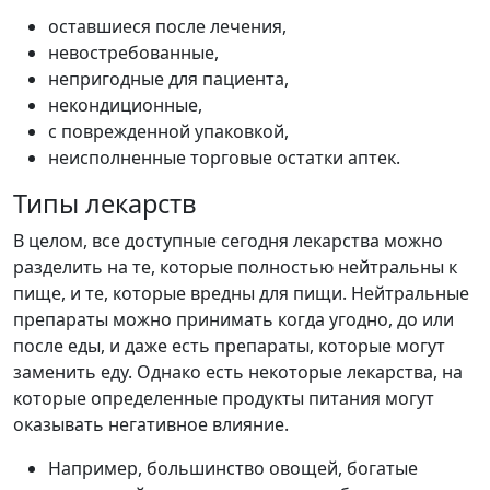
оставшиеся после лечения,
невостребованные,
непригодные для пациента,
некондиционные,
с поврежденной упаковкой,
неисполненные торговые остатки аптек.
Типы лекарств
В целом, все доступные сегодня лекарства можно
разделить на те, которые полностью нейтральны к
пище, и те, которые вредны для пищи. Нейтральные
препараты можно принимать когда угодно, до или
после еды, и даже есть препараты, которые могут
заменить еду. Однако есть некоторые лекарства, на
которые определенные продукты питания могут
оказывать негативное влияние.
Например, большинство овощей, богатые