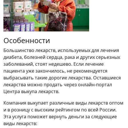
Особенности
Большинство лекарств, используемых для лечения
диабета, болезней сердца, рака и других серьезных
заболеваний, стоят недешево. Если лечение
пациента уже закончилось, не рекомендуется
выбрасывать такие дорогие лекарства. Оставшиеся
лекарства можно продать через онлайн-портал
Центра выкупа лекарств.
Компания выкупает различные виды лекарств оптом
и в розницу с высоким рейтингом по всей России.
Эта услуга поможет вернуть деньги за следующие
виды лекарств: