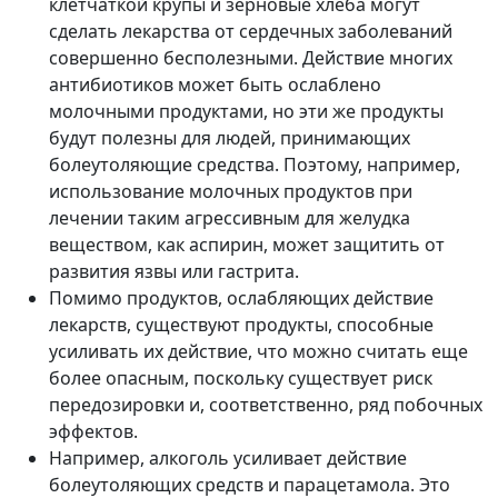
клетчаткой крупы и зерновые хлеба могут
сделать лекарства от сердечных заболеваний
совершенно бесполезными. Действие многих
антибиотиков может быть ослаблено
молочными продуктами, но эти же продукты
будут полезны для людей, принимающих
болеутоляющие средства. Поэтому, например,
использование молочных продуктов при
лечении таким агрессивным для желудка
веществом, как аспирин, может защитить от
развития язвы или гастрита.
Помимо продуктов, ослабляющих действие
лекарств, существуют продукты, способные
усиливать их действие, что можно считать еще
более опасным, поскольку существует риск
передозировки и, соответственно, ряд побочных
эффектов.
Например, алкоголь усиливает действие
болеутоляющих средств и парацетамола. Это