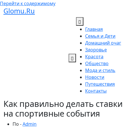
Перейти к содержимому
Glomu.Ru
Главная
Семья и Дети
Домашний очаг
Здоровье
Красота
Общество
Мода и стиль
Новости
Путешествия
Контакты
Как правильно делать ставки
на спортивные события
По -
Admin