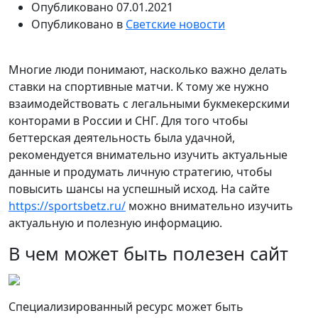
Опубликовано
07.01.2021
Опубликовано в
Светские новости
Многие люди понимают, насколько важно делать
ставки на спортивные матчи. К тому же нужно
взаимодействовать с легальными букмекерскими
конторами в России и СНГ. Для того чтобы
беттерская деятельность была удачной,
рекомендуется внимательно изучить актуальные
данные и продумать личную стратегию, чтобы
повысить шансы на успешный исход. На сайте
https://sportsbetz.ru/
можно внимательно изучить
актуальную и полезную информацию.
В чем может быть полезен сайт
Специализированный ресурс может быть