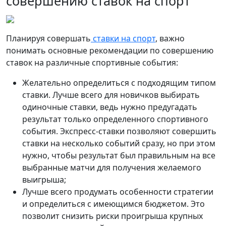
совершению ставок на спорт
Планируя совершать
ставки на спорт
, важно
понимать основные рекомендации по совершению
ставок на различные спортивные события:
Желательно определиться с подходящим типом
ставки. Лучше всего для новичков выбирать
одиночные ставки, ведь нужно предугадать
результат только определенного спортивного
события. Экспресс-ставки позволяют совершить
ставки на несколько событий сразу, но при этом
нужно, чтобы результат был правильным на все
выбранные матчи для получения желаемого
выигрыша;
Лучше всего продумать особенности стратегии
и определиться с имеющимся бюджетом. Это
позволит снизить риски проигрыша крупных