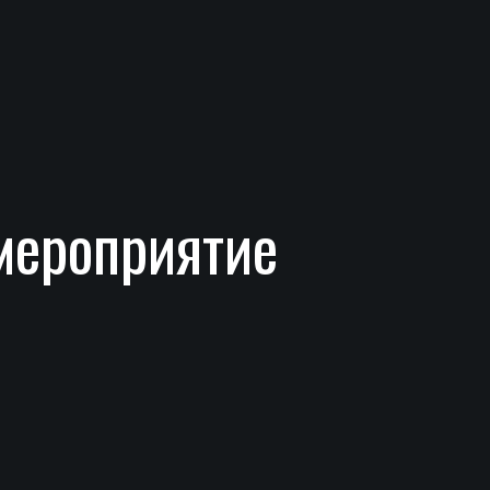
мероприятие