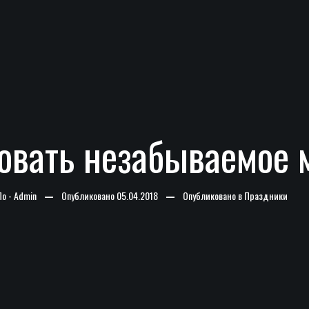
зовать незабываемое 
По -
Admin
Опубликовано
05.04.2018
Опубликовано в
Праздники