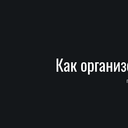
Как органи