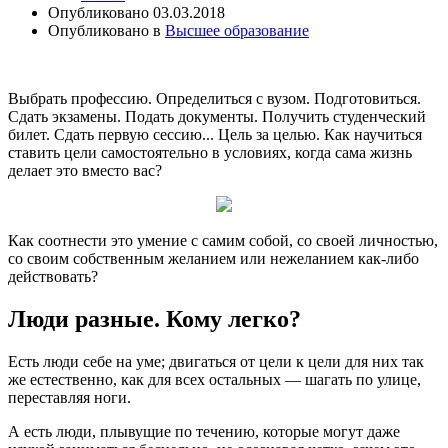
Опубликовано
03.03.2018
Опубликовано в
Высшее образование
Выбрать профессию. Определиться с вузом. Подготовиться.
Сдать экзамены. Подать документы. Получить студенческий
билет. Сдать первую сессию... Цель за целью. Как научиться
ставить цели самостоятельно в условиях, когда сама жизнь
делает это вместо вас?
Как соотнести это
умение с самим собой, со своей личностью,
со своим собственным желанием или нежеланием как-либо
действовать?
Люди разные. Кому легко?
Есть люди себе на уме; двигаться от цели к цели для них так
же естественно, как для всех остальных — шагать по улице,
переставляя ноги.
А есть люди, плывущие по течению, которые могут даже