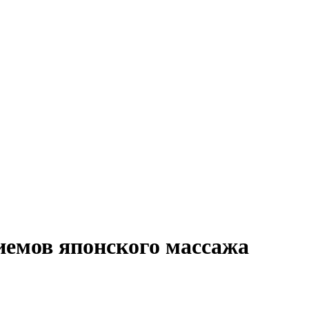
иемов японского массажа