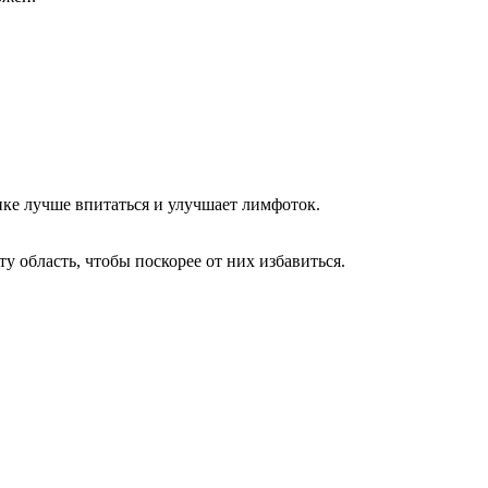
ке лучше впитаться и улучшает лимфоток.
 область, чтобы поскорее от них избавиться.