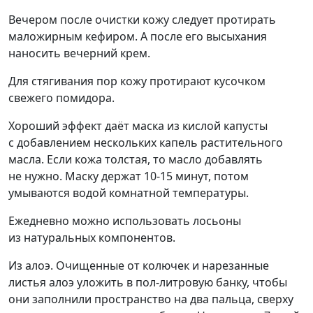
Вечером после очистки кожу следует протирать
маложирным кефиром. А после его высыхания
наносить вечерний крем.
Для стягивания пор кожу протирают кусочком
свежего помидора.
Хороший эффект даёт маска из кислой капусты
с добавлением нескольких капель растительного
масла. Если кожа толстая, то масло добавлять
не нужно. Маску держат 10-15 минут, потом
умываются водой комнатной температуры.
Ежедневно можно использовать лосьоны
из натуральных компонентов.
Из алоэ. Очищенные от колючек и нарезанные
листья алоэ уложить в пол-литровую банку, чтобы
они заполнили пространство на два пальца, сверху