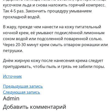
кусочком льда и снова наложить горячий компресс.
Так 4-5 раз. Закончить процедуру умыванием
прохладной водой.
В жару, прежде чем нанести на кожу питательный
ночной крем, её умывают подкислённой лимонным
соком водой или подсоленной поваренной солью.
Через 20-30 минут крем смыть отваром ромашки или
петрушки.
Днём жирную кожу после нанесения крема следует
припудривать, чтобы пыль и грязь не забили поры.
Источник
Предыдущая запись
Следующая запись
Admin
Добавить комментарий