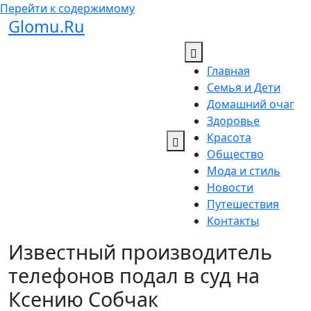
Перейти к содержимому
Glomu.Ru
Главная
Семья и Дети
Домашний очаг
Здоровье
Красота
Общество
Мода и стиль
Новости
Путешествия
Контакты
Известный производитель
телефонов подал в суд на
Ксению Собчак