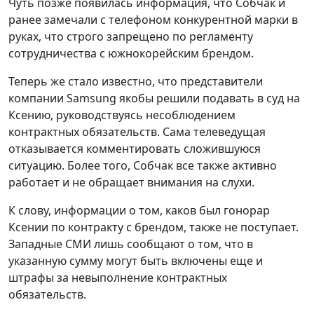
Чуть позже появилась информация, что Собчак и
ранее замечали с телефоном конкурентной марки в
руках, что строго запрещено по регламенту
сотрудничества с южнокорейским брендом.
Теперь же стало известно, что представители
компании Samsung якобы решили подавать в суд на
Ксению, руководствуясь несоблюдением
контрактных обязательств. Сама телеведущая
отказывается комментировать сложившуюся
ситуацию. Более того, Собчак все также активно
работает и не обращает внимания на слухи.
К слову, информации о том, каков был гонорар
Ксении по контракту с брендом, также не поступает.
Западные СМИ лишь сообщают о том, что в
указанную сумму могут быть включены еще и
штрафы за невыполнение контрактных
обязательств.