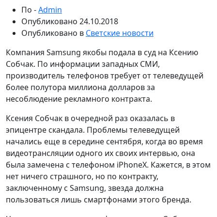
По -
Admin
Опубликовано
24.10.2018
Опубликовано в
Светские новости
Компания Samsung якобы подала в суд на Ксению
Собчак. По информации западных СМИ,
производитель телефонов требует от телеведущей
более полутора миллиона долларов за
несоблюдение рекламного контракта.
Ксения Собчак в очередной раз оказалась в
эпицентре скандала. Проблемы телеведущей
начались еще в середине сентября, когда во время
видеотрансляции одного их своих интервью, она
была замечена с телефоном iPhoneX. Кажется, в этом
нет ничего страшного, но по контракту,
заключенному с Samsung, звезда должна
пользоваться лишь смартфонами этого бренда.