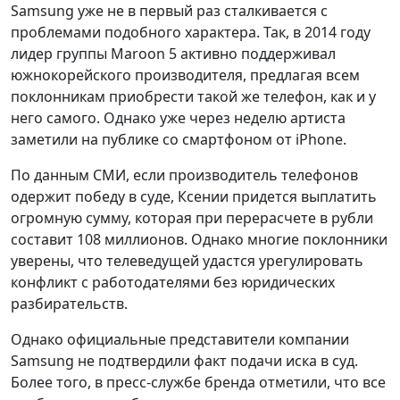
Samsung уже не в первый раз сталкивается с
проблемами подобного характера. Так, в 2014 году
лидер группы Maroon 5 активно поддерживал
южнокорейского производителя, предлагая всем
поклонникам приобрести такой же телефон, как и у
него самого. Однако уже через неделю артиста
заметили на публике со смартфоном от iPhone.
По данным СМИ, если производитель телефонов
одержит победу в суде, Ксении придется выплатить
огромную сумму, которая при перерасчете в рубли
составит 108 миллионов. Однако многие поклонники
уверены, что телеведущей удастся урегулировать
конфликт с работодателями без юридических
разбирательств.
Однако официальные представители компании
Samsung не подтвердили факт подачи иска в суд.
Более того, в пресс-службе бренда отметили, что все