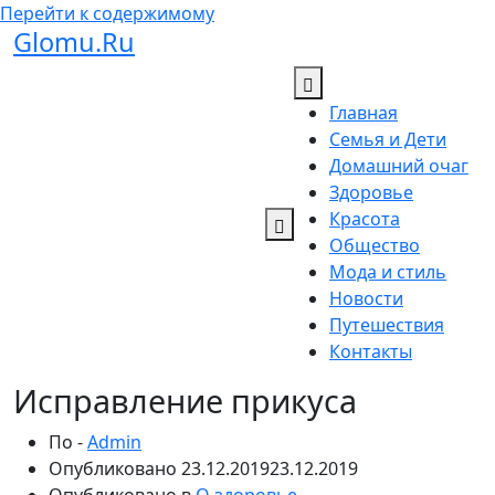
Перейти к содержимому
Glomu.Ru
Главная
Семья и Дети
Домашний очаг
Здоровье
Красота
Общество
Мода и стиль
Новости
Путешествия
Контакты
Исправление прикуса
По -
Admin
Опубликовано
23.12.2019
23.12.2019