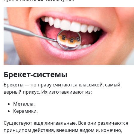
Брекет-системы
Брекеты — по праву считаются классикой, самый
верный прикус. Их изготавливают из:
Металла.
Керамики.
Существуют еще лингвальные. Все они различаются
принципом действия, внешним видом и, конечно,