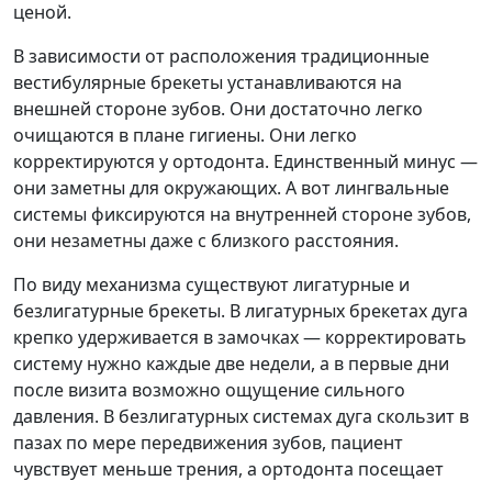
ценой.
В зависимости от расположения традиционные
вестибулярные брекеты устанавливаются на
внешней стороне зубов. Они достаточно легко
очищаются в плане гигиены. Они легко
корректируются у ортодонта. Единственный минус —
они заметны для окружающих. А вот лингвальные
системы фиксируются на внутренней стороне зубов,
они незаметны даже с близкого расстояния.
По виду механизма существуют лигатурные и
безлигатурные брекеты. В лигатурных брекетах дуга
крепко удерживается в замочках — корректировать
систему нужно каждые две недели, а в первые дни
после визита возможно ощущение сильного
давления. В безлигатурных системах дуга скользит в
пазах по мере передвижения зубов, пациент
чувствует меньше трения, а ортодонта посещает