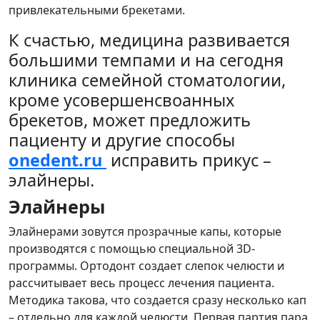
привлекательными брекетами.
К счастью, медицина развивается
большими темпами и на сегодня
клиника семейной стоматологии,
кроме усовершенсвоанных
брекетов, может предложить
пациенту и другие способы
onedent.ru
исправить прикус –
элайнеры.
Элайнеры
Элайнерами зовутся прозрачные капы, которые
производятся с помощью специальной 3D-
программы. Ортодонт создает слепок челюсти и
рассчитывает весь процесс лечения пациента.
Методика такова, что создается сразу несколько кап
– отдельно для каждой челюсти. Первая партия пара