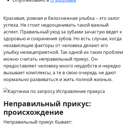
Опубликовано в
О здоровье
Красивая, ровная и белоснежная улыбка – это залог
успеха. Не стоит недооценивать такой важный
аспект. Правильный уход за зубами зачастую ведет к
здоровью и сохранения зубов. Но есть случаи, когда
независящие факторы от человека делают его
улыбку нелицеприятной. Так одной из таких проблем
можно считать неправильный прикус. Он
предоставляет человеку много неудобств и нередко
вызывает комплексы, а те в свою очередь не дают
нормально развиваться и жить полной жизнью.
Неправильный прикус:
происхождение
Неправильный прикус бывает: