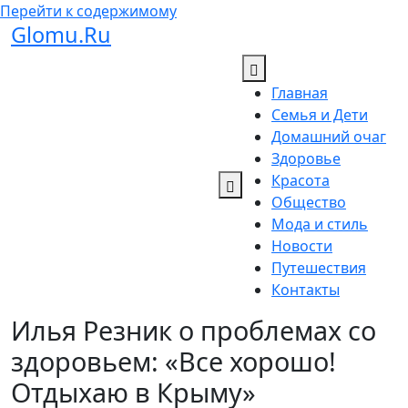
Перейти к содержимому
Glomu.Ru
Главная
Семья и Дети
Домашний очаг
Здоровье
Красота
Общество
Мода и стиль
Новости
Путешествия
Контакты
Илья Резник о проблемах со
здоровьем: «Все хорошо!
Отдыхаю в Крыму»