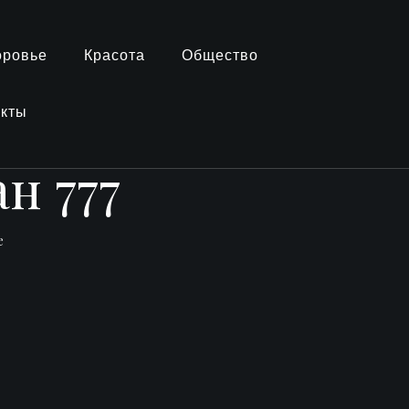
оровье
Красота
Общество
акты
н 777
е