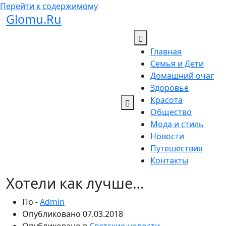
Перейти к содержимому
Glomu.Ru
Главная
Семья и Дети
Домашний очаг
Здоровье
Красота
Общество
Мода и стиль
Новости
Путешествия
Контакты
Хотели как лучше…
По -
Admin
Опубликовано
07.03.2018