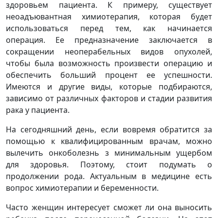
здоровьем пациента. К примеру, существует
неоадъювантная химиотерапия, которая будет
использоваться перед тем, как начинается
операция. Ее предназначение заключается в
сокращении неоперабельных видов опухолей,
чтобы была возможность произвести операцию и
обеспечить больший процент ее успешности.
Имеются и другие виды, которые подбираются,
зависимо от различных факторов и стадии развития
рака у пациента.
На сегодняшний день, если вовремя обратится за
помощью к квалифицированным врачам, можно
вылечить онкоболезнь з минимальным ущербом
для здоровья. Поэтому, стоит подумать о
продолжении рода. Актуальным в медицине есть
вопрос химиотерапии и беременности.
Часто женщин интересует сможет ли она выносить