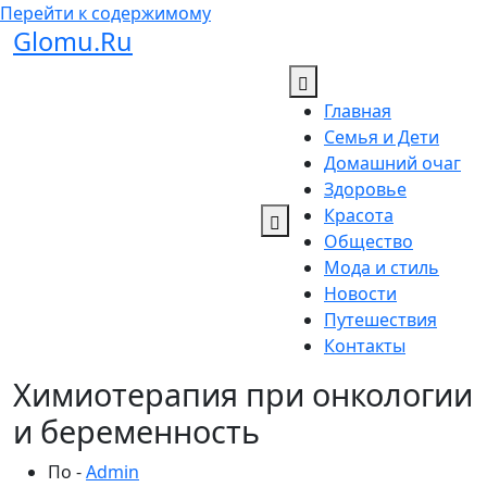
Перейти к содержимому
Glomu.Ru
Главная
Семья и Дети
Домашний очаг
Здоровье
Красота
Общество
Мода и стиль
Новости
Путешествия
Контакты
Химиотерапия при онкологии
и беременность
По -
Admin