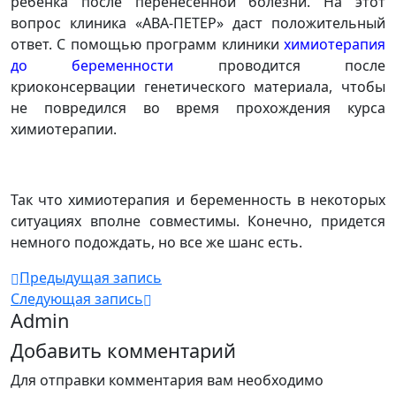
ребенка после перенесенной болезни. На этот
вопрос клиника «АВА-ПЕТЕР» даст положительный
ответ. С помощью программ клиники
химиотерапия
до беременности
проводится после
криоконсервации генетического материала, чтобы
не повредился во время прохождения курса
химиотерапии.
Так что химиотерапия и беременность в некоторых
ситуациях вполне совместимы. Конечно, придется
немного подождать, но все же шанс есть.
Предыдущая запись
Следующая запись
Admin
Добавить комментарий
Для отправки комментария вам необходимо