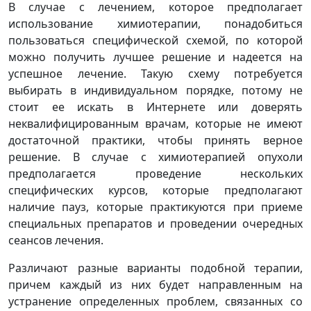
В случае с лечением, которое предполагает
использование химиотерапии, понадобиться
пользоваться специфической схемой, по которой
можно получить лучшее решение и надеется на
успешное лечение. Такую схему потребуется
выбирать в индивидуальном порядке, потому не
стоит ее искать в Интернете или доверять
неквалифицированным врачам, которые не имеют
достаточной практики, чтобы принять верное
решение. В случае с химиотерапией опухоли
предполагается проведение нескольких
специфических курсов, которые предполагают
наличие пауз, которые практикуются при приеме
специальных препаратов и проведении очередных
сеансов лечения.
Различают разные варианты подобной терапии,
причем каждый из них будет направленным на
устранение определенных проблем, связанных со