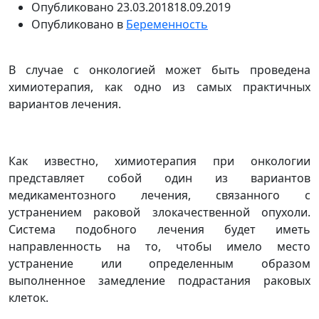
Опубликовано
23.03.2018
18.09.2019
Опубликовано в
Беременность
В случае с онкологией может быть проведена
химиотерапия, как одно из самых практичных
вариантов лечения.
Как известно, химиотерапия при онкологии
представляет собой один из вариантов
медикаментозного лечения, связанного с
устранением раковой злокачественной опухоли.
Система подобного лечения будет иметь
направленность на то, чтобы имело место
устранение или определенным образом
выполненное замедление подрастания раковых
клеток.