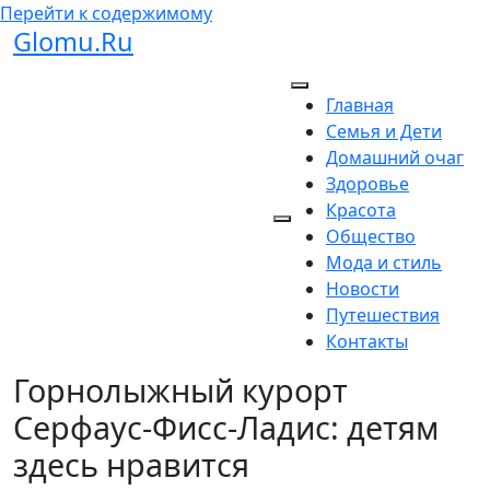
Перейти к содержимому
Glomu.Ru
Главная
Семья и Дети
Домашний очаг
Здоровье
Красота
Общество
Мода и стиль
Новости
Путешествия
Контакты
Горнолыжный курорт
Серфаус-Фисс-Ладис: детям
здесь нравится