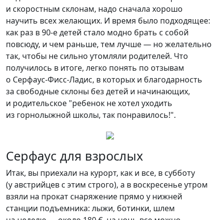
и скоростным склонам, надо сначала хорошо
научить всех желающих. И время было подходящее:
как раз в 90-е детей стало модно брать с собой
повсюду, и чем раньше, тем лучше — но желательно
так, чтобы не сильно утомляли родителей. Что
получилось в итоге, легко понять по отзывам
о Серфаус-Фисс-Ладис, в которых и благодарность
за свободные склоны без детей и начинающих,
и родительское "ребенок не хотел уходить
из горнолыжной школы, так понравилось!".
Серфаус для взрослых
Итак, вы приехали на курорт, как и все, в субботу
(у австрийцев с этим строго), а в воскресенье утром
взяли на прокат снаряжение прямо у нижней
станции подъемника: лыжи, ботинки, шлем