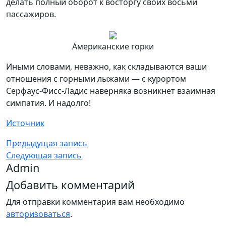
делать полный оборот к восторгу своих восьми
пассажиров.
Американские горки
Иными словами, неважно, как складываются ваши
отношения с горными лыжами — с курортом
Серфаус-Фисс-Ладис наверняка возникнет взаимная
симпатия. И надолго!
Источник
Предыдущая запись
Следующая запись
Admin
Добавить комментарий
Для отправки комментария вам необходимо
авторизоваться
.