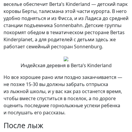
веселье обеспечит Berta’s Kinderland — детский парк
коровы Берты, талисмана этой части курорта. В него
удобно подняться и из Фисса, и из Ладиса до средней
станции подъемника Sonnenbahn. Детские группы
покормят обедом в тематическом ресторане Bertas
Kinderplanet, а для родителей с детьми здесь же
работает семейный ресторан Sonnenburg.
Индейская деревня в Berta’s Kinderland
Но все хорошее рано или поздно заканчивается —
не позже 15-30 вы должны забрать отпрыска
из лыжной школы, и у вас как раз останется время,
чтобы вместе спуститься в поселок, а по дороге
оценить последние горнолыжные успехи ребенка
и послушать его рассказы.
После лыж