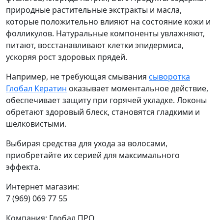
природные растительные экстракты и масла,
которые положительно влияют на состояние кожи и
фолликулов. Натуральные компоненты увлажняют,
питают, восстанавливают клетки эпидермиса,
ускоряя рост здоровых прядей.
Например, не требующая смывания
сыворотка
Глобал Кератин
оказывает моментальное действие,
обеспечивает защиту при горячей укладке. Локоны
обретают здоровый блеск, становятся гладкими и
шелковистыми.
Выбирая средства для ухода за волосами,
приобретайте их серией для максимального
эффекта.
Интернет магазин:
7 (969) 069 77 55
Компания: Глобал ПРО