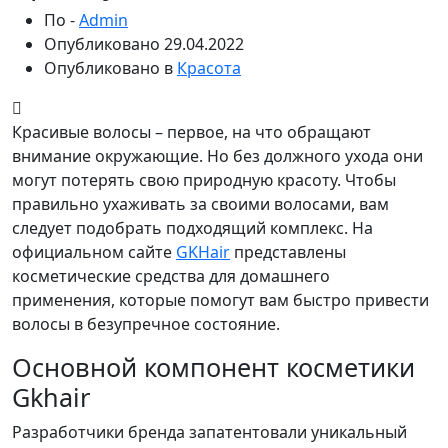
По -
Admin
Опубликовано
29.04.2022
Опубликовано в
Красота
Красивые волосы – первое, на что обращают
внимание окружающие. Но без должного ухода они
могут потерять свою природную красоту. Чтобы
правильно ухаживать за своими волосами, вам
следует подобрать подходящий комплекс. На
официальном сайте
GKHair
представлены
косметические средства для домашнего
применения, которые помогут вам быстро привести
волосы в безупречное состояние.
Основной компонент косметики
Gkhair
Разработчики бренда запатентовали уникальный