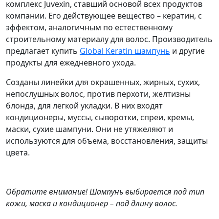
комплекс Juvexin, ставший основой всех продуктов
компании. Его действующее вещество – кератин, с
эффектом, аналогичным по естественному
строительному материалу для волос. Производитель
предлагает купить
Global Keratin шампунь
и другие
продукты для ежедневного ухода.
Созданы линейки для окрашенных, жирных, сухих,
непослушных волос, против перхоти, желтизны
блонда, для легкой укладки. В них входят
кондиционеры, муссы, сыворотки, спреи, кремы,
маски, сухие шампуни. Они не утяжеляют и
используются для объема, восстановления, защиты
цвета.
Обратите внимание! Шампунь выбирается под тип
кожи, маска и кондиционер – под длину волос.