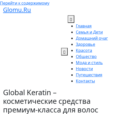
Перейти к содержимому
Glomu.Ru
Главная
Семья и Дети
Домашний очаг
Здоровье
Красота
Общество
Мода и стиль
Новости
Путешествия
Контакты
Global Keratin –
косметические средства
премиум-класса для волос