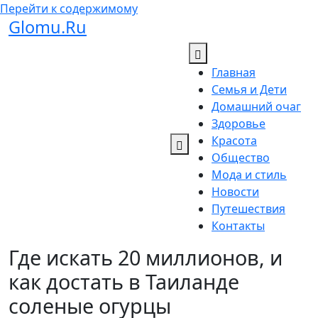
Перейти к содержимому
Glomu.Ru
Главная
Семья и Дети
Домашний очаг
Здоровье
Красота
Общество
Мода и стиль
Новости
Путешествия
Контакты
Где искать 20 миллионов, и
как достать в Таиланде
соленые огурцы