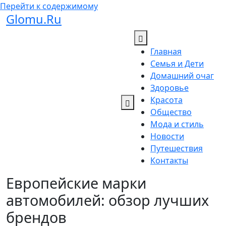
Перейти к содержимому
Glomu.Ru
Главная
Семья и Дети
Домашний очаг
Здоровье
Красота
Общество
Мода и стиль
Новости
Путешествия
Контакты
Европейские марки
автомобилей: обзор лучших
брендов