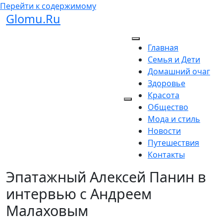
Перейти к содержимому
Glomu.Ru
Главная
Семья и Дети
Домашний очаг
Здоровье
Красота
Общество
Мода и стиль
Новости
Путешествия
Контакты
Эпатажный Алексей Панин в
интервью с Андреем
Малаховым