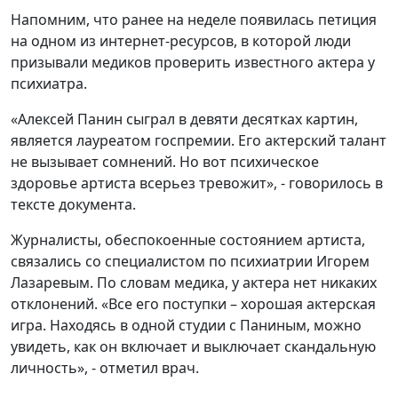
Напомним, что ранее на неделе появилась петиция
на одном из интернет-ресурсов, в которой люди
призывали медиков проверить известного актера у
психиатра.
«Алексей Панин сыграл в девяти десятках картин,
является лауреатом госпремии. Его актерский талант
не вызывает сомнений. Но вот психическое
здоровье артиста всерьез тревожит», - говорилось в
тексте документа.
Журналисты, обеспокоенные состоянием артиста,
связались со специалистом по психиатрии Игорем
Лазаревым. По словам медика, у актера нет никаких
отклонений. «Все его поступки – хорошая актерская
игра. Находясь в одной студии с Паниным, можно
увидеть, как он включает и выключает скандальную
личность», - отметил врач.