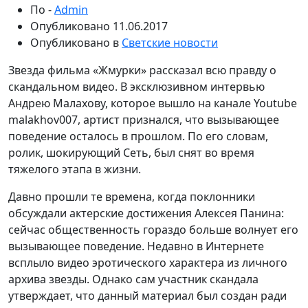
По -
Admin
Опубликовано
11.06.2017
Опубликовано в
Светские новости
Звезда фильма «Жмурки» рассказал всю правду о
скандальном видео. В эксклюзивном интервью
Андрею Малахову, которое вышло на канале Youtube
malakhov007, артист признался, что вызывающее
поведение осталось в прошлом. По его словам,
ролик, шокирующий Сеть, был снят во время
тяжелого этапа в жизни.
Давно прошли те времена, когда поклонники
обсуждали актерские достижения Алексея Панина:
сейчас общественность гораздо больше волнует его
вызывающее поведение. Недавно в Интернете
всплыло видео эротического характера из личного
архива звезды. Однако сам участник скандала
утверждает, что данный материал был создан ради