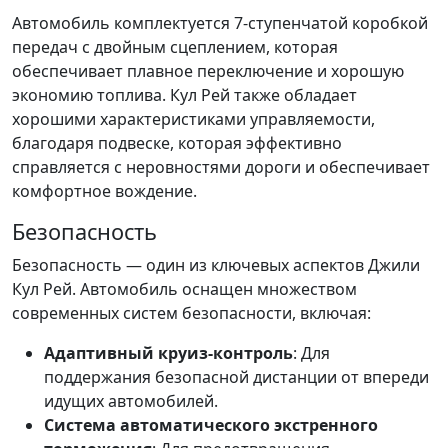
Автомобиль комплектуется 7-ступенчатой коробкой
передач с двойным сцеплением, которая
обеспечивает плавное переключение и хорошую
экономию топлива. Кул Рей также обладает
хорошими характеристиками управляемости,
благодаря подвеске, которая эффективно
справляется с неровностями дороги и обеспечивает
комфортное вождение.
Безопасность
Безопасность — один из ключевых аспектов Джили
Кул Рей. Автомобиль оснащен множеством
современных систем безопасности, включая:
Адаптивный круиз-контроль
: Для
поддержания безопасной дистанции от впереди
идущих автомобилей.
Система автоматического экстренного