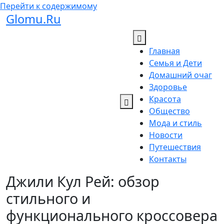
Перейти к содержимому
Glomu.Ru
Главная
Семья и Дети
Домашний очаг
Здоровье
Красота
Общество
Мода и стиль
Новости
Путешествия
Контакты
Джили Кул Рей: обзор
стильного и
функционального кроссовера