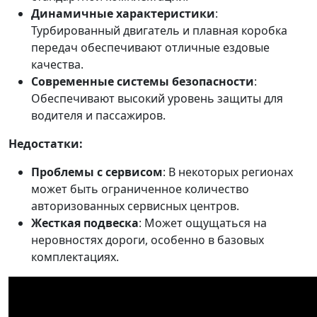
Динамичные характеристики
:
Турбированный двигатель и плавная коробка
передач обеспечивают отличные ездовые
качества.
Современные системы безопасности
:
Обеспечивают высокий уровень защиты для
водителя и пассажиров.
Недостатки:
Проблемы с сервисом
: В некоторых регионах
может быть ограниченное количество
авторизованных сервисных центров.
Жесткая подвеска
: Может ощущаться на
неровностях дороги, особенно в базовых
комплектациях.