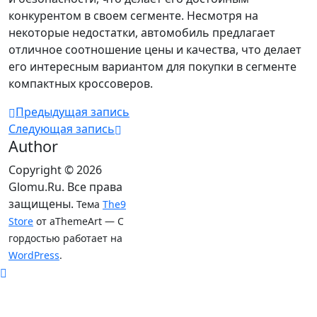
конкурентом в своем сегменте. Несмотря на
некоторые недостатки, автомобиль предлагает
отличное соотношение цены и качества, что делает
его интересным вариантом для покупки в сегменте
компактных кроссоверов.
Предыдущая запись
Следующая запись
Author
Copyright © 2026
Glomu.Ru. Все права
защищены.
Тема
The9
Store
от aThemeArt — С
гордостью работает на
WordPress
.