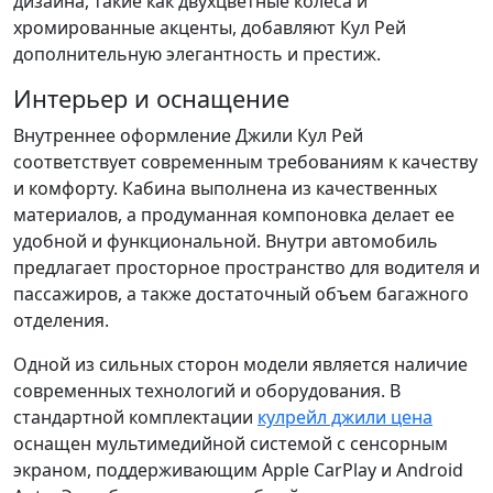
дизайна, такие как двухцветные колеса и
хромированные акценты, добавляют Кул Рей
дополнительную элегантность и престиж.
Интерьер и оснащение
Внутреннее оформление Джили Кул Рей
соответствует современным требованиям к качеству
и комфорту. Кабина выполнена из качественных
материалов, а продуманная компоновка делает ее
удобной и функциональной. Внутри автомобиль
предлагает просторное пространство для водителя и
пассажиров, а также достаточный объем багажного
отделения.
Одной из сильных сторон модели является наличие
современных технологий и оборудования. В
стандартной комплектации
кулрейл джили цена
оснащен мультимедийной системой с сенсорным
экраном, поддерживающим Apple CarPlay и Android