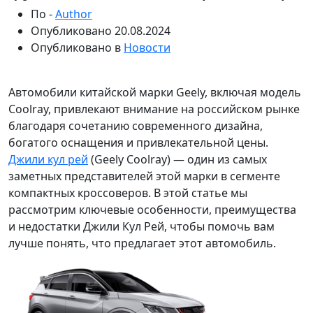
По -
Author
Опубликовано
20.08.2024
Опубликовано в
Новости
Автомобили китайской марки Geely, включая модель
Coolray, привлекают внимание на российском рынке
благодаря сочетанию современного дизайна,
богатого оснащения и привлекательной цены.
Джили кул рей
(Geely Coolray) — один из самых
заметных представителей этой марки в сегменте
компактных кроссоверов. В этой статье мы
рассмотрим ключевые особенности, преимущества
и недостатки Джили Кул Рей, чтобы помочь вам
лучше понять, что предлагает этот автомобиль.