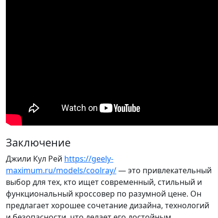
Заключение
Джили Кул Рей
https://geely-
maximum.ru/models/coolray/
— это привлекательный
выбор для тех, кто ищет современный, стильный и
функциональный кроссовер по разумной цене. Он
предлагает хорошее сочетание дизайна, технологий
и безопасности, что делает его достойным