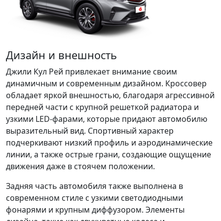
Дизайн и внешность
Джили Кул Рей привлекает внимание своим
динамичным и современным дизайном. Кроссовер
обладает яркой внешностью, благодаря агрессивной
передней части с крупной решеткой радиатора и
узкими LED-фарами, которые придают автомобилю
выразительный вид. Спортивный характер
подчеркивают низкий профиль и аэродинамические
линии, а также острые грани, создающие ощущение
движения даже в стоячем положении.
Задняя часть автомобиля также выполнена в
современном стиле с узкими светодиодными
фонарями и крупным диффузором. Элементы