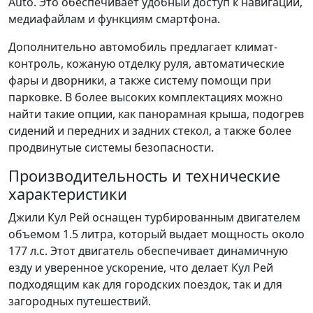
Auto. Это обеспечивает удобный доступ к навигации,
медиафайлам и функциям смартфона.
Дополнительно автомобиль предлагает климат-
контроль, кожаную отделку руля, автоматические
фары и дворники, а также систему помощи при
парковке. В более высоких комплектациях можно
найти такие опции, как панорамная крыша, подогрев
сидений и передних и задних стекол, а также более
продвинутые системы безопасности.
Производительность и технические
характеристики
Джили Кул Рей оснащен турбированным двигателем
объемом 1.5 литра, который выдает мощность около
177 л.с. Этот двигатель обеспечивает динамичную
езду и уверенное ускорение, что делает Кул Рей
подходящим как для городских поездок, так и для
загородных путешествий.