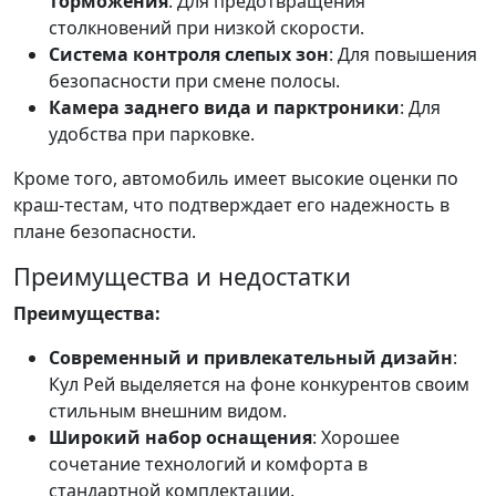
торможения
: Для предотвращения
столкновений при низкой скорости.
Система контроля слепых зон
: Для повышения
безопасности при смене полосы.
Камера заднего вида и парктроники
: Для
удобства при парковке.
Кроме того, автомобиль имеет высокие оценки по
краш-тестам, что подтверждает его надежность в
плане безопасности.
Преимущества и недостатки
Преимущества:
Современный и привлекательный дизайн
:
Кул Рей выделяется на фоне конкурентов своим
стильным внешним видом.
Широкий набор оснащения
: Хорошее
сочетание технологий и комфорта в
стандартной комплектации.