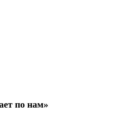
ает по нам»