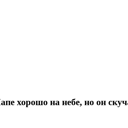
пе хорошо на небе, но он скуч