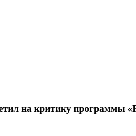
етил на критику программы «Н