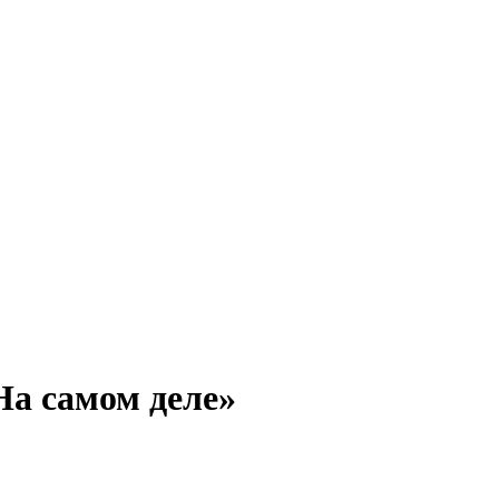
а самом деле»