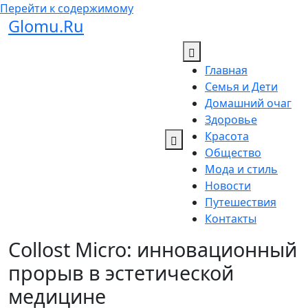
Перейти к содержимому
Glomu.Ru
Главная
Семья и Дети
Домашний очаг
Здоровье
Красота
Общество
Мода и стиль
Новости
Путешествия
Контакты
Collost Micro: инновационный
прорыв в эстетической
медицине