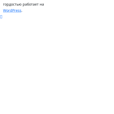
гордостью работает на
WordPress
.