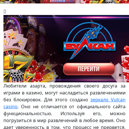
Опубликовано в
Общество
Любители азарта, провождения своего досуга за
играми в казино, могут насладиться развлечениями
без блокировок. Для этого создано
зеркало Vulcan
casino
. Оно не отличается от официального сайта
функциональностью. Используя его, можно
погрузиться в мир развлечений в любое время. Оно
дает уверенность в том, что процесс не прервется,